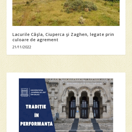
Lacurile Câşla, Ciuperca şi Zaghen, legate prin
culoare de agrement
21/11/2022