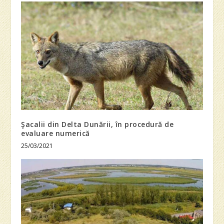
Şacalii din Delta Dunării, în procedură de
evaluare numerică
25/03/2021