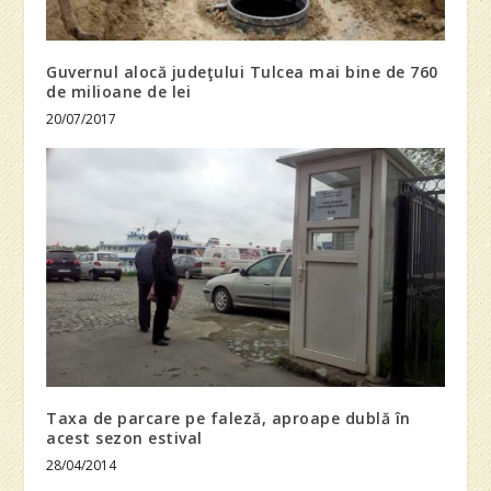
Guvernul alocă judeţului Tulcea mai bine de 760
de milioane de lei
20/07/2017
Taxa de parcare pe faleză, aproape dublă în
acest sezon estival
28/04/2014