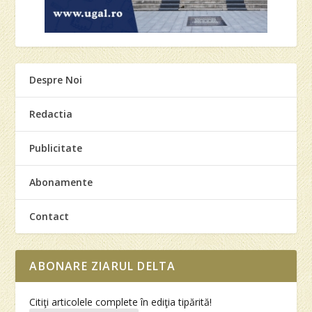
Despre Noi
Redactia
Publicitate
Abonamente
Contact
ABONARE ZIARUL DELTA
Citiţi articolele complete în ediţia tipărită!