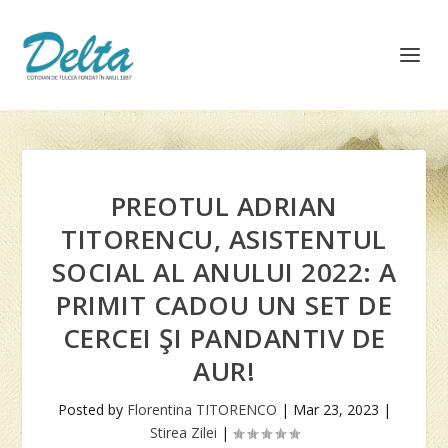
PREOTUL ADRIAN
TITORENCU, ASISTENTUL
SOCIAL AL ANULUI 2022: A
PRIMIT CADOU UN SET DE
CERCEI ŞI PANDANTIV DE
AUR!
Posted by
Florentina TITORENCO
|
Mar 23, 2023
|
Stirea Zilei
|