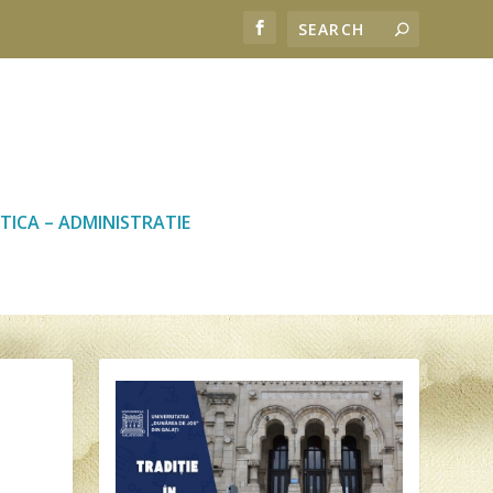
TICA – ADMINISTRATIE