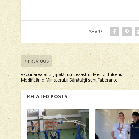
SHARE:
PREVIOUS
Vaccinarea antigripală, un dezastru. Medicii tulceni:
Modificările Ministerului Sănătăţii sunt “aberante”
RELATED POSTS