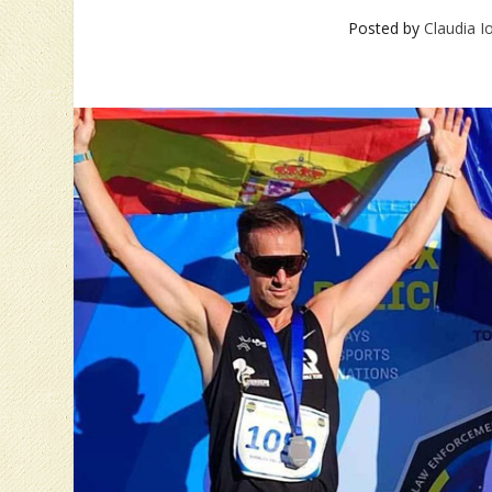
Posted by
Claudia I