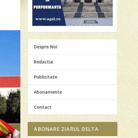
Despre Noi
Redactia
Publicitate
Abonamente
Contact
ABONARE ZIARUL DELTA