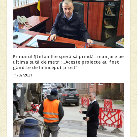
Primarul Ştefan Ilie speră să prindă finanţare pe
ultima sută de metri: „Aceste proiecte au fost
gândite de la început prost”
11/02/2021