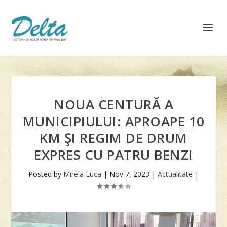
NOUA CENTURĂ A
MUNICIPIULUI: APROAPE 10
KM ŞI REGIM DE DRUM
EXPRES CU PATRU BENZI
Posted by
Mirela Luca
|
Nov 7, 2023
|
Actualitate
|