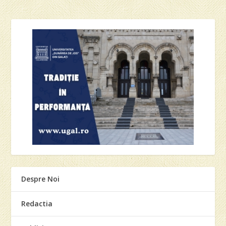
Despre Noi
Redactia