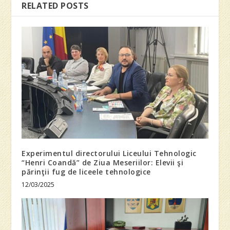
RELATED POSTS
Experimentul directorului Liceului Tehnologic
“Henri Coandă” de Ziua Meseriilor: Elevii şi
părinţii fug de liceele tehnologice
12/03/2025