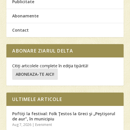
Publicitate
Abonamente
Contact
ABONARE ZIARUL DELTA
Citiţi articolele complete în ediţia tipărită!
ABONEAZA-TE AICI!
ULTIMELE ARTICOLE
Poftiţi la festival: Folk Ţestos la Greci şi „Peştişorul
de aur”, în municipiu
Aug 7, 2026
|
Eveniment