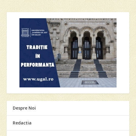
Despre Noi
Redactia