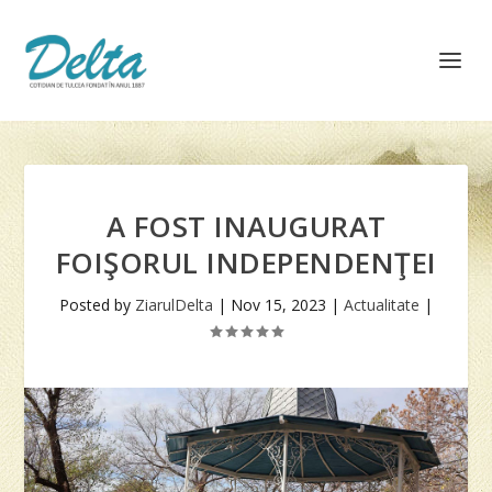
A FOST INAUGURAT
FOIŞORUL INDEPENDENŢEI
Posted by
ZiarulDelta
|
Nov 15, 2023
|
Actualitate
|