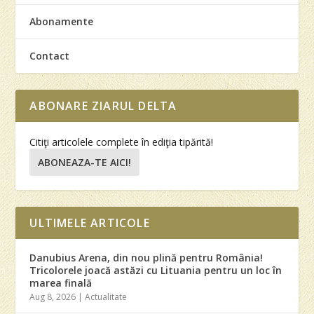
Abonamente
Contact
ABONARE ZIARUL DELTA
Citiţi articolele complete în ediţia tipărită!
ABONEAZA-TE AICI!
ULTIMELE ARTICOLE
Danubius Arena, din nou plină pentru România!
Tricolorele joacă astăzi cu Lituania pentru un loc în
marea finală
Aug 8, 2026
|
Actualitate