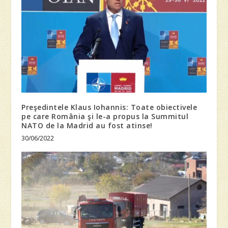
Preşedintele Klaus Iohannis: Toate obiectivele
pe care România şi le-a propus la Summitul
NATO de la Madrid au fost atinse!
30/06/2022