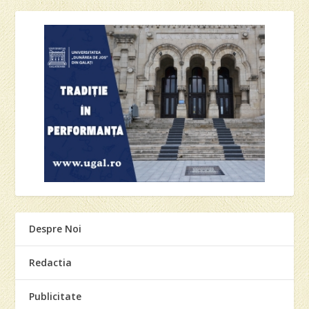
Despre Noi
Redactia
Publicitate