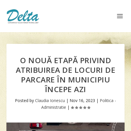
O NOUĂ ETAPĂ PRIVIND
ATRIBUIREA DE LOCURI DE
PARCARE ÎN MUNICIPIU
ÎNCEPE AZI
Posted by
Claudia Ionescu
|
Nov 16, 2023
|
Politica -
Administratie
|