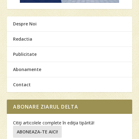
Despre Noi
Redactia
Publicitate
Abonamente
Contact
ABONARE ZIARUL DELTA
Citiţi articolele complete în ediţia tipărită!
ABONEAZA-TE AICI!