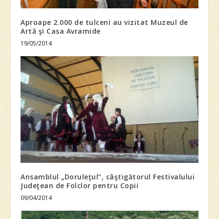
Aproape 2.000 de tulceni au vizitat Muzeul de
Artă şi Casa Avramide
19/05/2014
Ansamblul „Doruleţul”, câştigătorul Festivalului
Judeţean de Folclor pentru Copii
09/04/2014