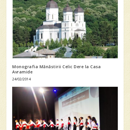
Monografia Mănăstirii Celic Dere la Casa
Avramide
24/02/2014