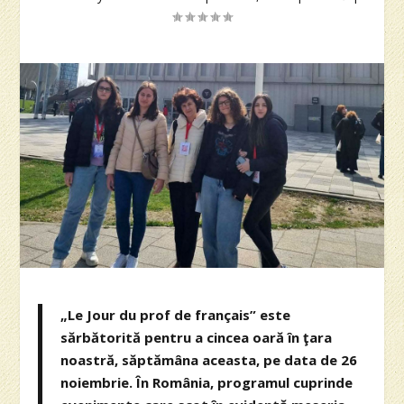
„Le Jour du prof de français” este
sărbătorită pentru a cincea oară în ţara
noastră, săptămâna aceasta, pe data de 26
noiembrie. În România, programul cuprinde