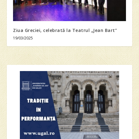
Ziua Greciei, celebrată la Teatrul „Jean Bart”
19/03/2025