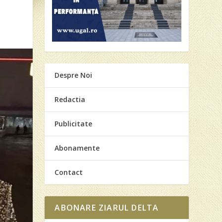
Despre Noi
Redactia
Publicitate
Abonamente
Contact
ABONARE ZIARUL DELTA