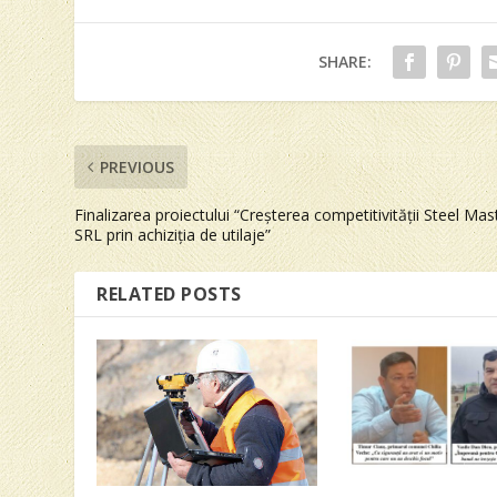
SHARE:
PREVIOUS
Finalizarea proiectului “Creșterea competitivității Steel Mas
SRL prin achiziția de utilaje”
RELATED POSTS