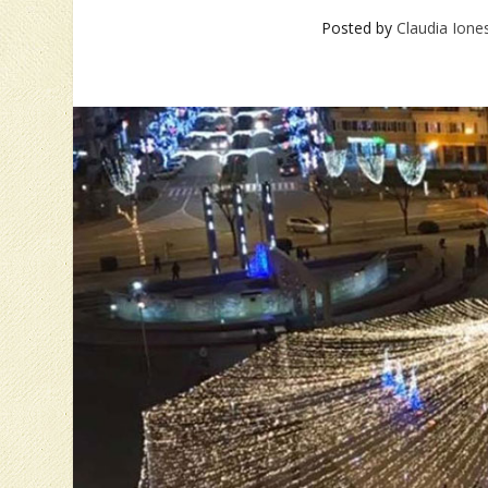
Posted by
Claudia Ione