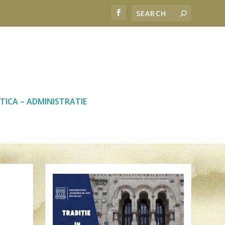
TICA – ADMINISTRATIE