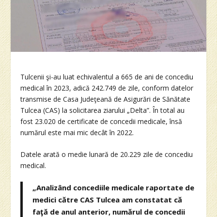
Tulcenii şi-au luat echivalentul a 665 de ani de concediu
medical în 2023, adică 242.749 de zile, conform datelor
transmise de Casa Judeţeană de Asigurări de Sănătate
Tulcea (CAS) la solicitarea ziarului „Delta”. În total au
fost 23.020 de certificate de concedii medicale, însă
numărul este mai mic decât în 2022.
Datele arată o medie lunară de 20.229 zile de concediu
medical.
„Analizând concediile medicale raportate de
medici către CAS Tulcea am constatat că
faţă de anul anterior, numărul de concedii