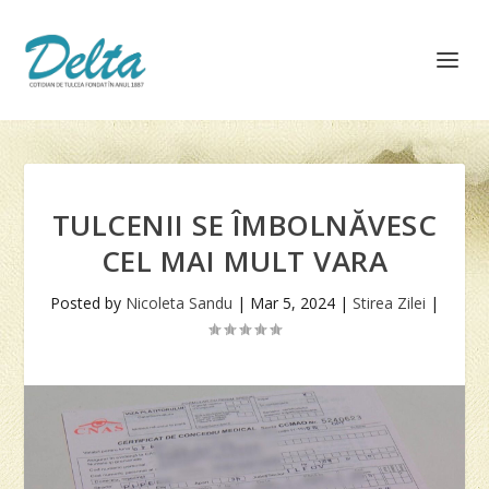
TULCENII SE ÎMBOLNĂVESC
CEL MAI MULT VARA
Posted by
Nicoleta Sandu
|
Mar 5, 2024
|
Stirea Zilei
|