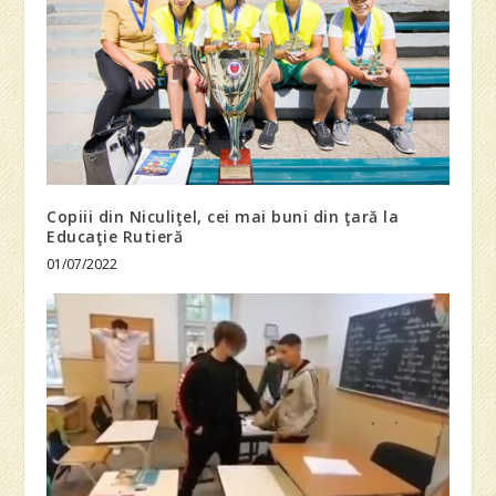
Copiii din Niculiţel, cei mai buni din ţară la
Educaţie Rutieră
01/07/2022