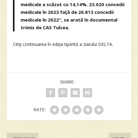
medicale a scăzut cu 14,14%. 23.020 concedii
medicale în 2023 faţă de 26.813 concedii
medicale în 2022″, se arată în documentul
trimis de CAS Tulcea.
Citiţi continuarea în ediţia tipărită a ziarului DELTA.
SHARE:
RATE: