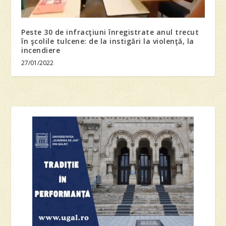
Peste 30 de infracţiuni înregistrate anul trecut
în şcolile tulcene: de la instigări la violenţă, la
incendiere
27/01/2022