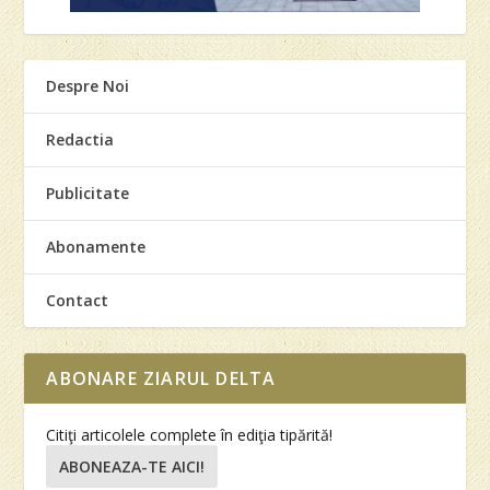
Despre Noi
Redactia
Publicitate
Abonamente
Contact
ABONARE ZIARUL DELTA
Citiţi articolele complete în ediţia tipărită!
ABONEAZA-TE AICI!