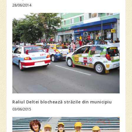
28/06/2014
Raliul Deltei blochează străzile din municipiu
03/06/2015