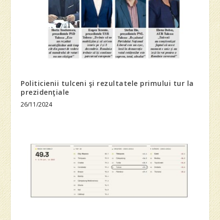
Politicienii tulceni şi rezultatele primului tur la
prezidenţiale
26/11/2024