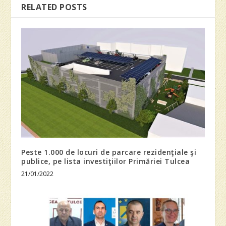
RELATED POSTS
Peste 1.000 de locuri de parcare rezidenţiale şi
publice, pe lista investiţiilor Primăriei Tulcea
21/01/2022