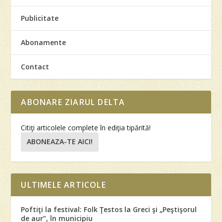
Publicitate
Abonamente
Contact
ABONARE ZIARUL DELTA
Citiţi articolele complete în ediţia tipărită!
ABONEAZA-TE AICI!
ULTIMELE ARTICOLE
Poftiţi la festival: Folk Ţestos la Greci şi „Peştişorul
de aur”, în municipiu