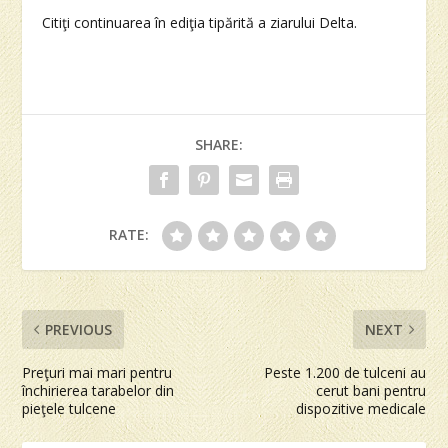
Citiţi continuarea în ediţia tipărită a ziarului Delta.
SHARE:
RATE:
PREVIOUS
NEXT
Preţuri mai mari pentru
Peste 1.200 de tulceni au
închirierea tarabelor din
cerut bani pentru
pieţele tulcene
dispozitive medicale