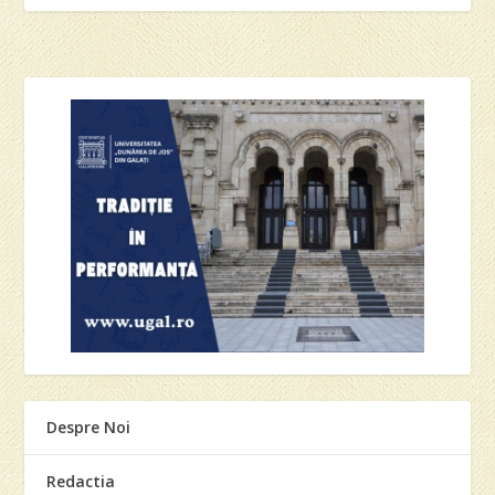
Despre Noi
Redactia