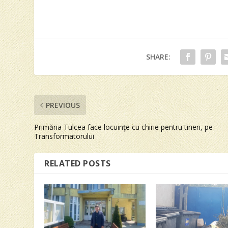
SHARE:
PREVIOUS
Primăria Tulcea face locuinţe cu chirie pentru tineri, pe
Transformatorului
RELATED POSTS