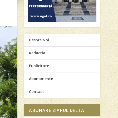
Despre Noi
Redactia
Publicitate
Abonamente
Contact
ABONARE ZIARUL DELTA