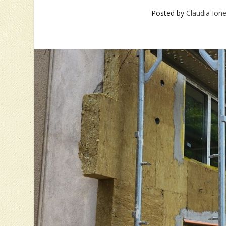
Posted by
Claudia Ion