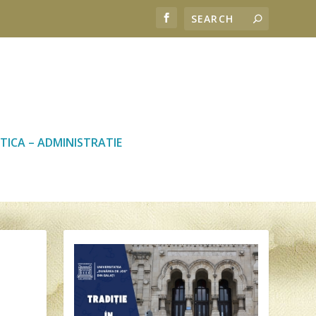
TICA – ADMINISTRATIE
U