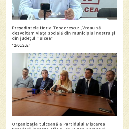
Preşedintele Horia Teodorescu: „Vreau să
dezvoltăm viaţa socială din municipiul nostru şi
din judeţul Tulcea”
12/06/2024
Organizaţia tulceană a Partidului Mișcarea