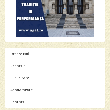
Despre Noi
Redactia
Publicitate
Abonamente
Contact