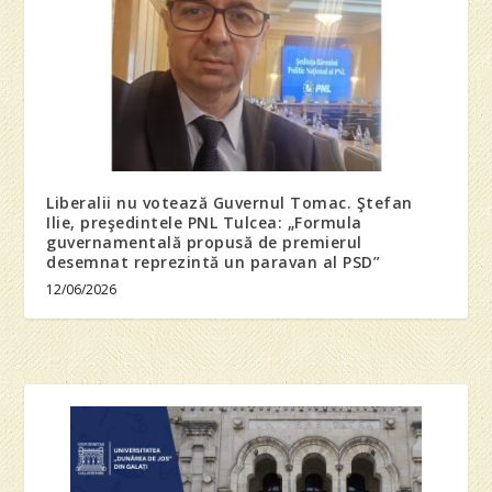
Liberalii nu votează Guvernul Tomac. Ştefan
Ilie, preşedintele PNL Tulcea: „Formula
guvernamentală propusă de premierul
desemnat reprezintă un paravan al PSD”
12/06/2026