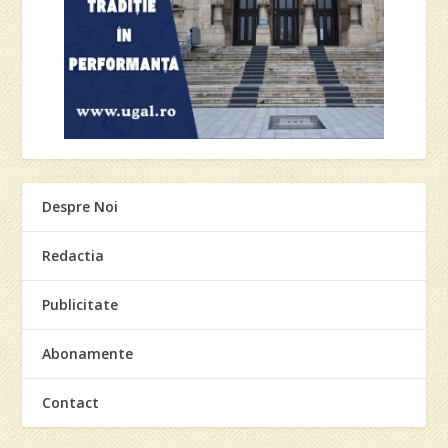
Despre Noi
Redactia
Publicitate
Abonamente
Contact