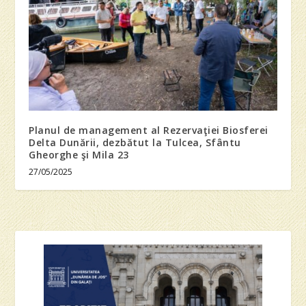
Planul de management al Rezervaţiei Biosferei
Delta Dunării, dezbătut la Tulcea, Sfântu
Gheorghe şi Mila 23
27/05/2025