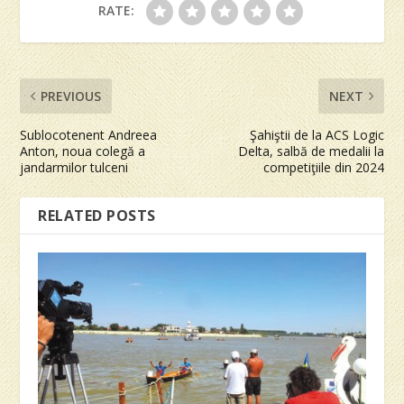
RATE:
PREVIOUS
NEXT
Sublocotenent Andreea
Şahiştii de la ACS Logic
Anton, noua colegă a
Delta, salbă de medalii la
jandarmilor tulceni
competiţiile din 2024
RELATED POSTS