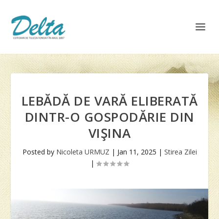
LEBĂDĂ DE VARĂ ELIBERATĂ
DINTR-O GOSPODĂRIE DIN
VIŞINA
Posted by
Nicoleta URMUZ
|
Jan 11, 2025
|
Stirea Zilei
|