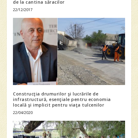
de la cantina săracilor
22/12/2017
Construcţia drumurilor şi lucrările de
infrastructură, esenţiale pentru economia
locală şi implicit pentru viaţa tulcenilor
22/04/2020