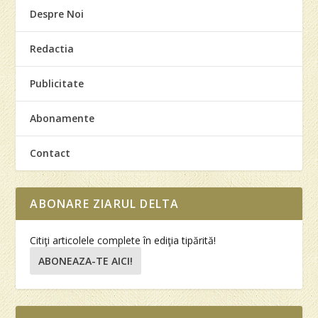
Despre Noi
Redactia
Publicitate
Abonamente
Contact
ABONARE ZIARUL DELTA
Citiţi articolele complete în ediţia tipărită!
ABONEAZA-TE AICI!