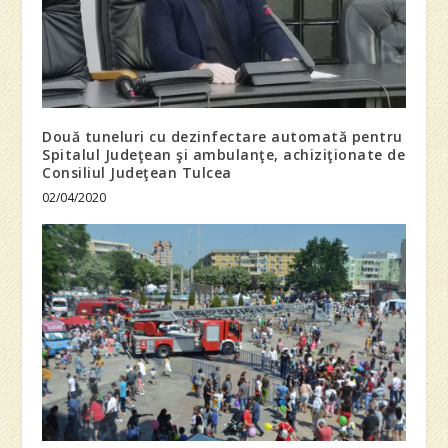
Două tuneluri cu dezinfectare automată pentru
Spitalul Judeţean şi ambulanţe, achiziţionate de
Consiliul Judeţean Tulcea
02/04/2020