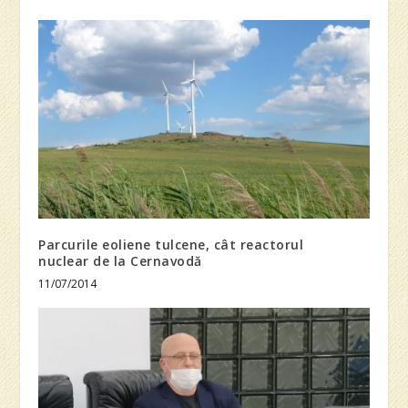
Parcurile eoliene tulcene, cât reactorul
nuclear de la Cernavodă
11/07/2014