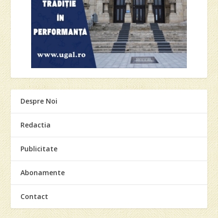
Despre Noi
Redactia
Publicitate
Abonamente
Contact