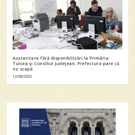
Austeritate fără disponibilizări la Primăria
Tulcea şi Consiliul Judeţean. Prefectura pare că
nu scapă
12/08/2025