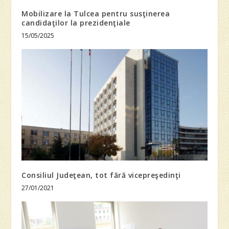
Mobilizare la Tulcea pentru susţinerea
candidaţilor la prezidenţiale
15/05/2025
Consiliul Judeţean, tot fără vicepreşedinţi
27/01/2021