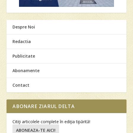
Despre Noi
Redactia
Publicitate
Abonamente
Contact
ABONARE ZIARUL DELTA
Citiţi articolele complete în ediţia tipărită!
ABONEAZA-TE AICI!