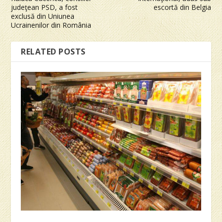
judeţean PSD, a fost
escortă din Belgia
exclusă din Uniunea
Ucrainenilor din România
RELATED POSTS