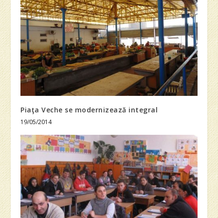
Piaţa Veche se modernizează integral
19/05/2014