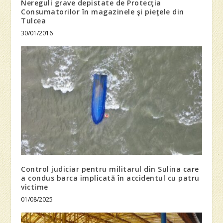
Nereguli grave depistate de Protecţia
Consumatorilor în magazinele şi pieţele din
Tulcea
30/01/2016
Control judiciar pentru militarul din Sulina care
a condus barca implicată în accidentul cu patru
victime
01/08/2025