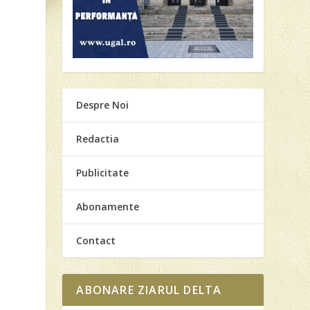
Despre Noi
Redactia
Publicitate
Abonamente
Contact
ABONARE ZIARUL DELTA