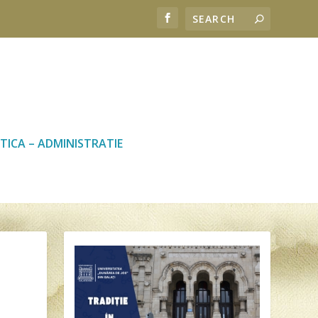
TICA – ADMINISTRATIE