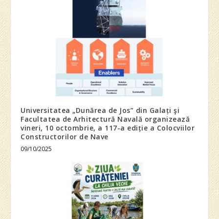
Universitatea „Dunărea de Jos” din Galați şi
Facultatea de Arhitectură Navală organizează
vineri, 10 octombrie, a 117-a ediție a Colocviilor
Constructorilor de Nave
09/10/2025