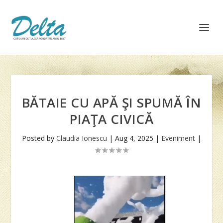
BĂTAIE CU APĂ ŞI SPUMĂ ÎN
PIAŢA CIVICĂ
Posted by
Claudia Ionescu
|
Aug 4, 2025
|
Eveniment
|