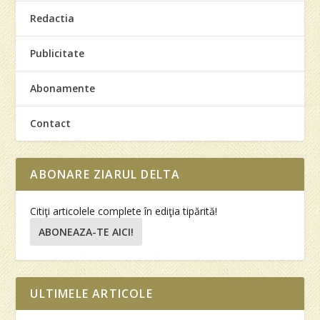
Redactia
Publicitate
Abonamente
Contact
ABONARE ZIARUL DELTA
Citiţi articolele complete în ediţia tipărită!
ABONEAZA-TE AICI!
ULTIMELE ARTICOLE