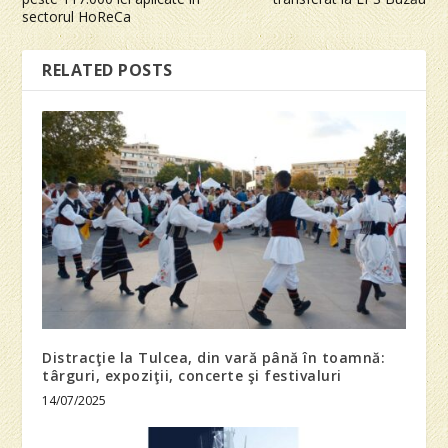
sectorul HoReCa
RELATED POSTS
Distracţie la Tulcea, din vară până în toamnă:
târguri, expoziţii, concerte şi festivaluri
14/07/2025