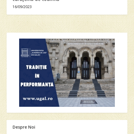
16/09/2023
Despre Noi