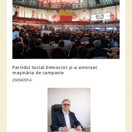
Partidul Social Democrat şi-a amorsat
maşinăria de campanie
29/04/2014