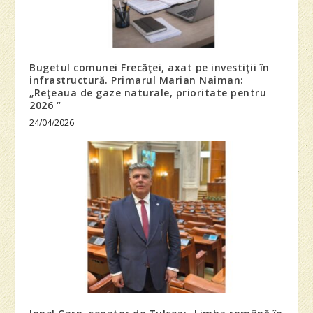
Bugetul comunei Frecăţei, axat pe investiţii în
infrastructură. Primarul Marian Naiman:
„Reţeaua de gaze naturale, prioritate pentru
2026 “
24/04/2026