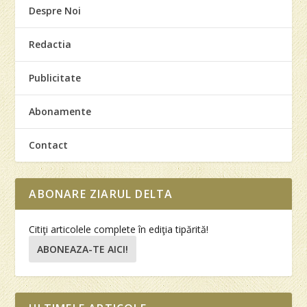
Despre Noi
Redactia
Publicitate
Abonamente
Contact
ABONARE ZIARUL DELTA
Citiţi articolele complete în ediţia tipărită!
ABONEAZA-TE AICI!