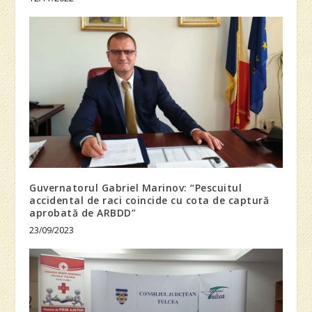
Guvernatorul Gabriel Marinov: “Pescuitul
accidental de raci coincide cu cota de captură
aprobată de ARBDD”
23/09/2023