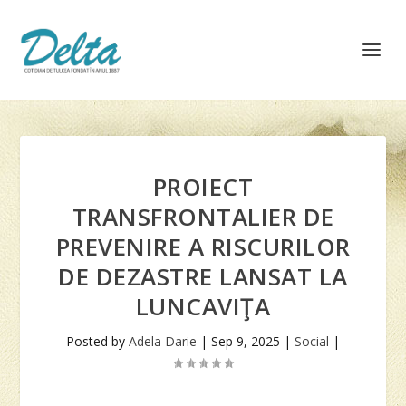
PROIECT
TRANSFRONTALIER DE
PREVENIRE A RISCURILOR
DE DEZASTRE LANSAT LA
LUNCAVIŢA
Posted by
Adela Darie
|
Sep 9, 2025
|
Social
|