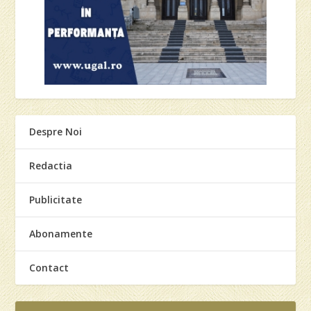
Despre Noi
Redactia
Publicitate
Abonamente
Contact