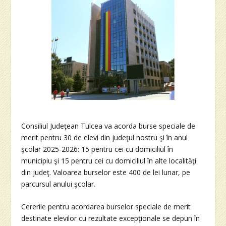
Consiliul Judeţean Tulcea va acorda burse speciale de
merit pentru 30 de elevi din judeţul nostru şi în anul
şcolar 2025-2026: 15 pentru cei cu domiciliul în
municipiu şi 15 pentru cei cu domiciliul în alte localităţi
din judeţ. Valoarea burselor este 400 de lei lunar, pe
parcursul anului şcolar.
Cererile pentru acordarea burselor speciale de merit
destinate elevilor cu rezultate excepţionale se depun în