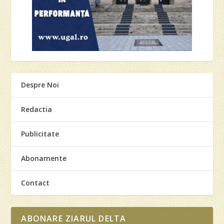
Despre Noi
Redactia
Publicitate
Abonamente
Contact
ABONARE ZIARUL DELTA