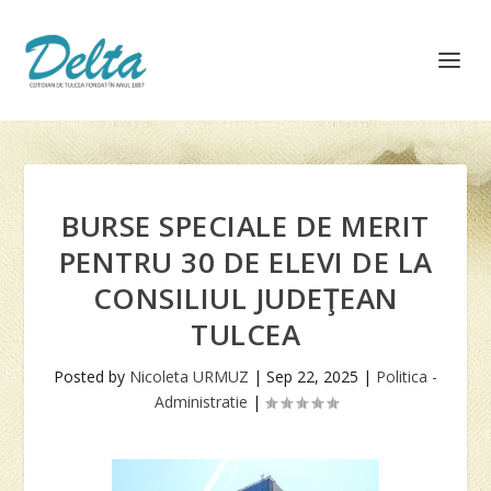
BURSE SPECIALE DE MERIT
PENTRU 30 DE ELEVI DE LA
CONSILIUL JUDEŢEAN
TULCEA
Posted by
Nicoleta URMUZ
|
Sep 22, 2025
|
Politica -
Administratie
|