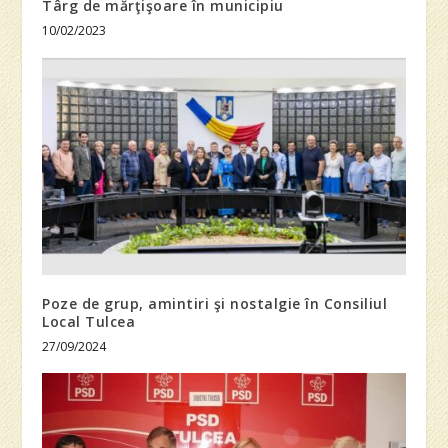
Târg de mărţişoare în municipiu
10/02/2023
Poze de grup, amintiri şi nostalgie în Consiliul
Local Tulcea
27/09/2024