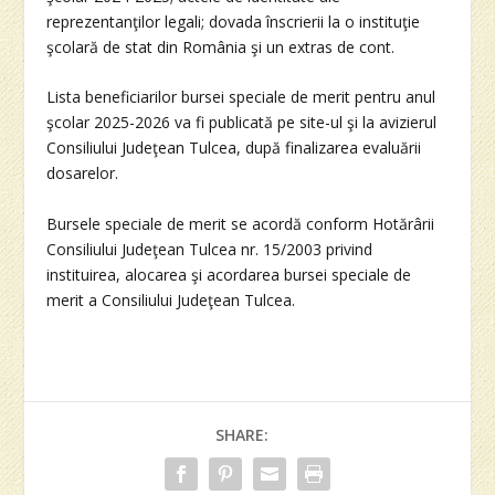
reprezentanţilor legali; dovada înscrierii la o instituţie
şcolară de stat din România şi un extras de cont.
Lista beneficiarilor bursei speciale de merit pentru anul
şcolar 2025-2026 va fi publicată pe site-ul şi la avizierul
Consiliului Judeţean Tulcea, după finalizarea evaluării
dosarelor.
Bursele speciale de merit se acordă conform Hotărârii
Consiliului Judeţean Tulcea nr. 15/2003 privind
instituirea, alocarea şi acordarea bursei speciale de
merit a Consiliului Judeţean Tulcea.
SHARE: