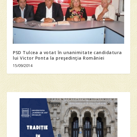
PSD Tulcea a votat în unanimitate candidatura
lui Victor Ponta la preşedinţia României
15/09/2014