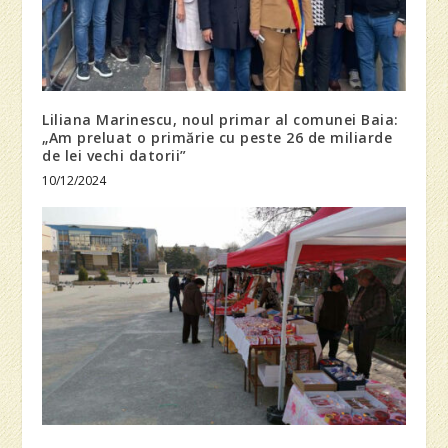
Liliana Marinescu, noul primar al comunei Baia:
„Am preluat o primărie cu peste 26 de miliarde
de lei vechi datorii”
10/12/2024