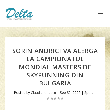
SORIN ANDRICI VA ALERGA
LA CAMPIONATUL
MONDIAL MASTERS DE
SKYRUNNING DIN
BULGARIA
Posted by
Claudia Ionescu
|
Sep 30, 2025
|
Sport
|