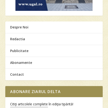
Despre Noi
Redactia
Publicitate
Abonamente
Contact
ABONARE ZIARUL DELTA
Citiţi articolele complete în ediţia tipărită!