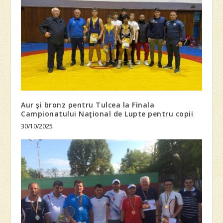
Aur şi bronz pentru Tulcea la Finala
Campionatului Naţional de Lupte pentru copii
30/10/2025