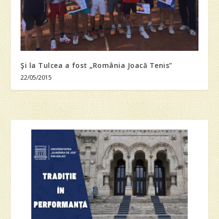
Şi la Tulcea a fost „România Joacă Tenis”
22/05/2015