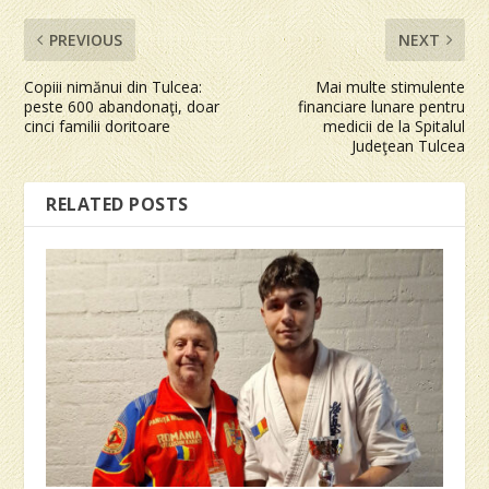
PREVIOUS
NEXT
Copiii nimănui din Tulcea:
Mai multe stimulente
peste 600 abandonaţi, doar
financiare lunare pentru
cinci familii doritoare
medicii de la Spitalul
Judeţean Tulcea
RELATED POSTS