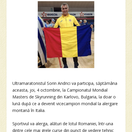
Ultramaratonistul Sorin Andrici va participa, săptămâna
aceasta, joi, 4 octombrie, la Campionatul Mondial
Masters de Skyrunning din Karlovo, Bulgaria, la doar o
lună după ce a devenit vicecampion mondial la alergare
montană în Italia.
Sportivul va alerga, alături de lotul Romaniei, într-una
dintre cele mai grele curse din punct de vedere tehnic