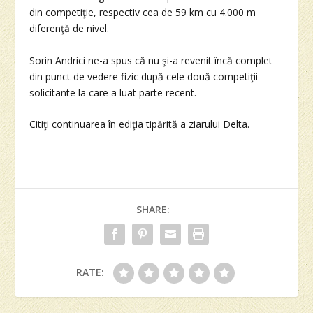
din competiţie, respectiv cea de 59 km cu 4.000 m
diferenţă de nivel.
Sorin Andrici ne-a spus că nu şi-a revenit încă complet
din punct de vedere fizic după cele două competiţii
solicitante la care a luat parte recent.
Citiţi continuarea în ediţia tipărită a ziarului Delta.
SHARE:
RATE: