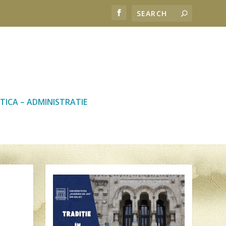
TICA – ADMINISTRATIE