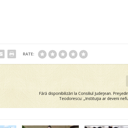
RATE:
Fără disponibilizări la Consiliul Judeţean. Preşedi
Teodorescu: „Instituţia ar deveni nef