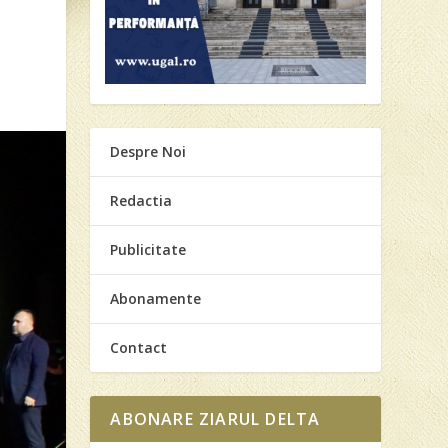
Despre Noi
Redactia
Publicitate
Abonamente
Contact
ABONARE ZIARUL DELTA