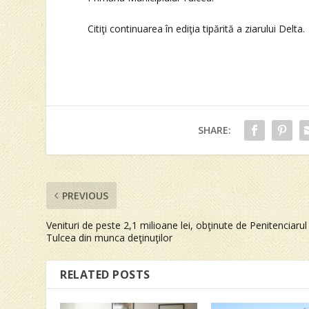
Citiţi continuarea în ediţia tipărită a ziarului Delta.
SHARE:
PREVIOUS
Venituri de peste 2,1 milioane lei, obţinute de Penitenciarul
Tulcea din munca deţinuţilor
RELATED POSTS