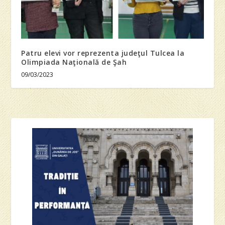
Patru elevi vor reprezenta judeţul Tulcea la
Olimpiada Naţională de Şah
09/03/2023