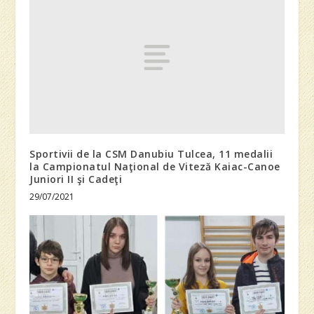
Sportivii de la CSM Danubiu Tulcea, 11 medalii
la Campionatul Naţional de Viteză Kaiac-Canoe
Juniori II şi Cadeţi
29/07/2021