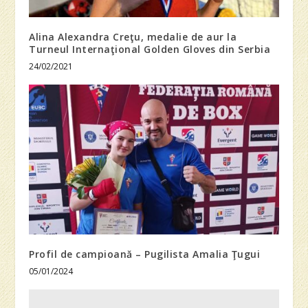
Alina Alexandra Creţu, medalie de aur la
Turneul Internaţional Golden Gloves din Serbia
24/02/2021
Profil de campioană – Pugilista Amalia Ţugui
05/01/2024