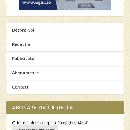
Despre Noi
Redactia
Publicitate
Abonamente
Contact
ABONARE ZIARUL DELTA
Citiţi articolele complete în ediţia tipărită!