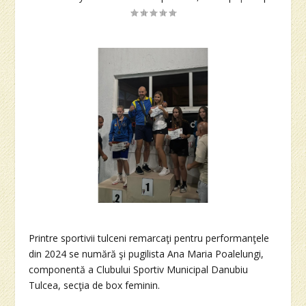
Printre sportivii tulceni remarcaţi pentru performanţele
din 2024 se numără şi pugilista Ana Maria Poalelungi,
componentă a Clubului Sportiv Municipal Danubiu
Tulcea, secţia de box feminin.