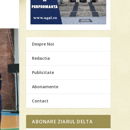
Despre Noi
Redactia
Publicitate
Abonamente
Contact
ABONARE ZIARUL DELTA