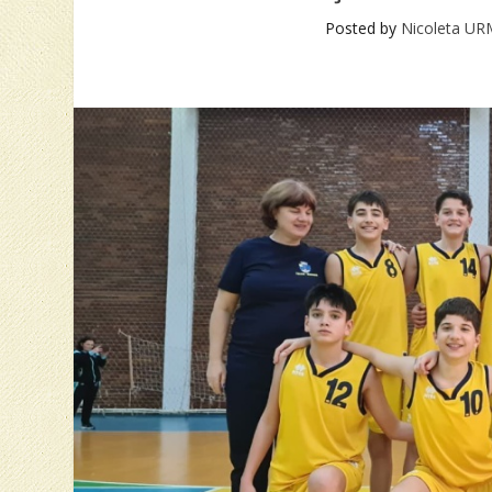
Posted by
Nicoleta U