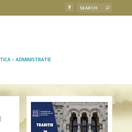
TICA – ADMINISTRATIE
I