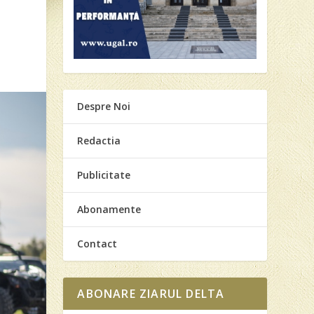
Despre Noi
Redactia
Publicitate
Abonamente
Contact
ABONARE ZIARUL DELTA