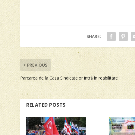
SHARE:
PREVIOUS
Parcarea de la Casa Sindicatelor intră în reabilitare
RELATED POSTS