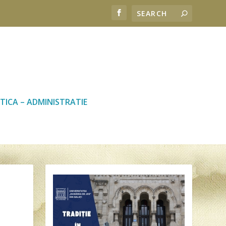
TICA – ADMINISTRATIE