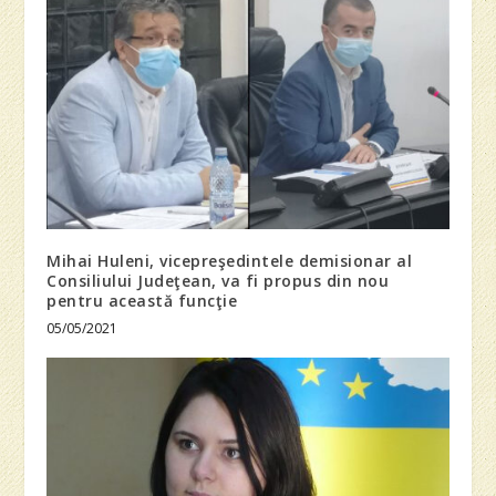
Mihai Huleni, vicepreşedintele demisionar al
Consiliului Judeţean, va fi propus din nou
pentru această funcţie
05/05/2021