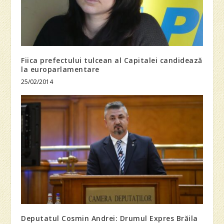
Fiica prefectului tulcean al Capitalei candidează
la europarlamentare
25/02/2014
Deputatul Cosmin Andrei: Drumul Expres Brăila