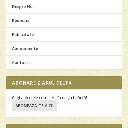
Despre Noi
Redactia
Publicitate
Abonamente
Contact
ABONARE ZIARUL DELTA
Citiţi articolele complete în ediţia tipărită!
ABONEAZA-TE AICI!