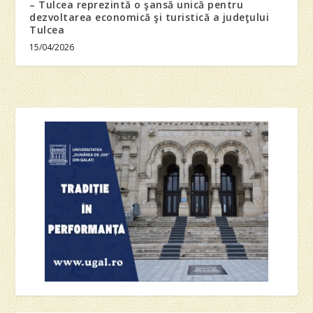
– Tulcea reprezintă o şansă unică pentru
dezvoltarea economică şi turistică a judeţului
Tulcea
15/04/2026