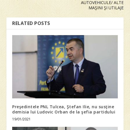
AUTOVEHICULE/ ALTE
MAŞINI ŞI UTILAJE
RELATED POSTS
Preşedintele PNL Tulcea, Ştefan Ilie, nu susţine
demisia lui Ludovic Orban de la şefia partidului
19/01/2021