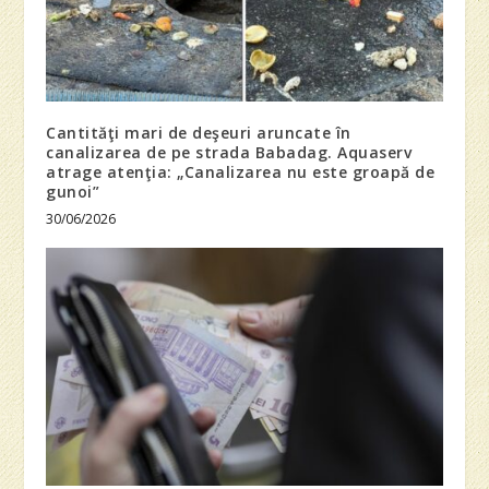
Cantităţi mari de deşeuri aruncate în
canalizarea de pe strada Babadag. Aquaserv
atrage atenţia: „Canalizarea nu este groapă de
gunoi”
30/06/2026