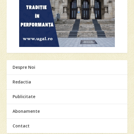
Despre Noi
Redactia
Publicitate
Abonamente
Contact