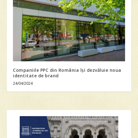
Companiile PPC din România își dezvăluie noua
identitate de brand
24/04/2024