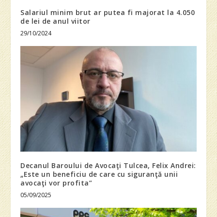
Salariul minim brut ar putea fi majorat la 4.050
de lei de anul viitor
29/10/2024
Decanul Baroului de Avocaţi Tulcea, Felix Andrei:
„Este un beneficiu de care cu siguranţă unii
avocaţi vor profita”
05/09/2025