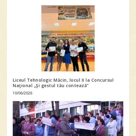
Liceul Tehnologic Măcin, locul II la Concursul
Naţional „Şi gestul tău contează”
10/06/2026