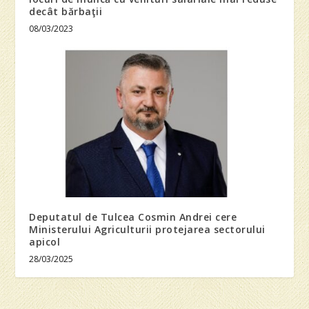
decât bărbaţii
08/03/2023
Deputatul de Tulcea Cosmin Andrei cere
Ministerului Agriculturii protejarea sectorului
apicol
28/03/2025