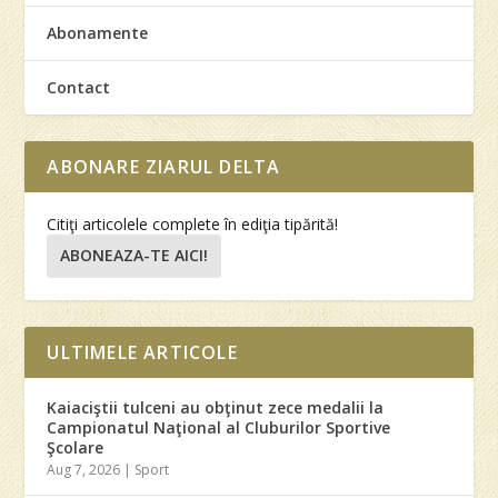
Abonamente
Contact
ABONARE ZIARUL DELTA
Citiţi articolele complete în ediţia tipărită!
ABONEAZA-TE AICI!
ULTIMELE ARTICOLE
Kaiaciştii tulceni au obţinut zece medalii la
Campionatul Naţional al Cluburilor Sportive
Şcolare
Aug 7, 2026
|
Sport