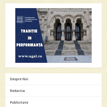
Despre Noi
Redactia
Publicitate