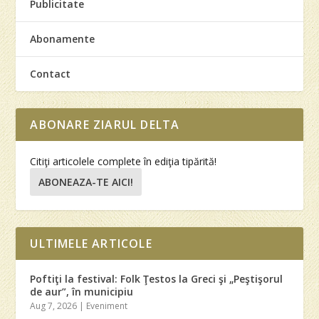
Publicitate
Abonamente
Contact
ABONARE ZIARUL DELTA
Citiţi articolele complete în ediţia tipărită!
ABONEAZA-TE AICI!
ULTIMELE ARTICOLE
Poftiţi la festival: Folk Ţestos la Greci şi „Peştişorul
de aur”, în municipiu
Aug 7, 2026
|
Eveniment