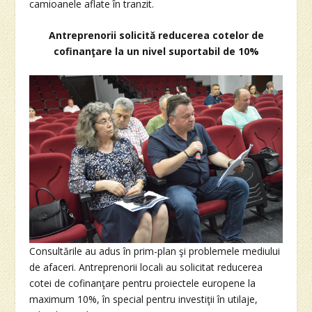
camioanele aflate în tranzit.
Antreprenorii solicită reducerea cotelor de
cofinanţare la un nivel suportabil de 10%
Consultările au adus în prim-plan şi problemele mediului
de afaceri. Antreprenorii locali au solicitat reducerea
cotei de cofinanţare pentru proiectele europene la
maximum 10%, în special pentru investiţii în utilaje,