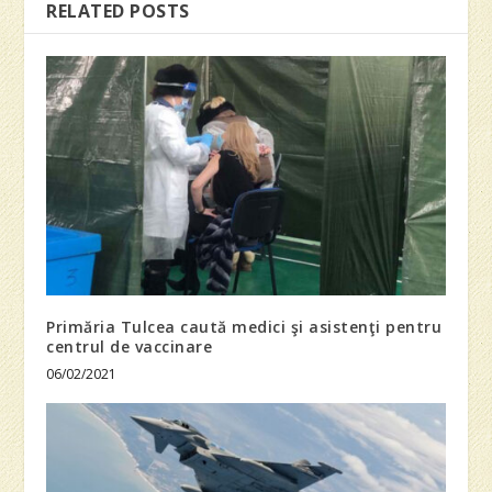
RELATED POSTS
Primăria Tulcea caută medici şi asistenţi pentru
centrul de vaccinare
06/02/2021