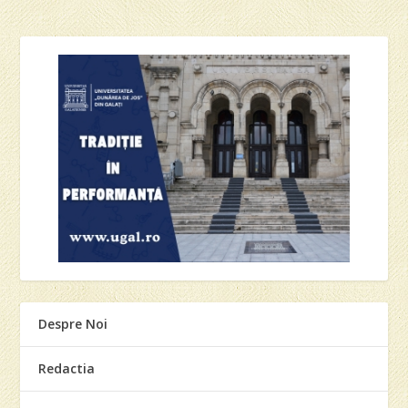
Despre Noi
Redactia