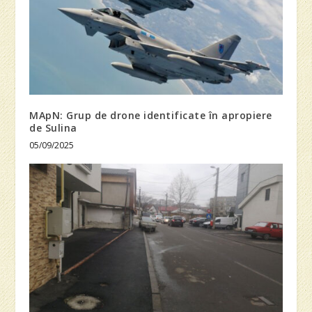
MApN: Grup de drone identificate în apropiere
de Sulina
05/09/2025