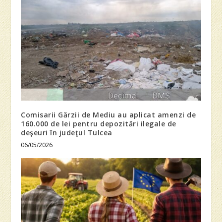
Comisarii Gărzii de Mediu au aplicat amenzi de
160.000 de lei pentru depozitări ilegale de
deşeuri în judeţul Tulcea
06/05/2026