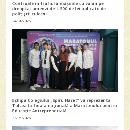
Controale în trafic la maşinile cu volan pe
dreapta: amenzi de 4.500 de lei aplicate de
poliţiştii tulceni
24/04/2026
Echipa Colegiului „Spiru Haret” va reprezenta
Tulcea la finala naţională a Maratonului pentru
Educaţie Antreprenorială
22/05/2026