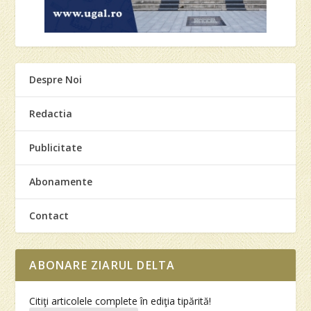
Despre Noi
Redactia
Publicitate
Abonamente
Contact
ABONARE ZIARUL DELTA
Citiţi articolele complete în ediţia tipărită!