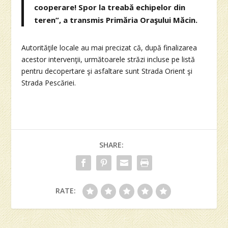
cooperare! Spor la treabă echipelor din
teren”, a transmis Primăria Oraşului Măcin.
Autorităţile locale au mai precizat că, după finalizarea
acestor intervenţii, următoarele străzi incluse pe listă
pentru decopertare şi asfaltare sunt Strada Orient şi
Strada Pescăriei.
SHARE:
RATE: