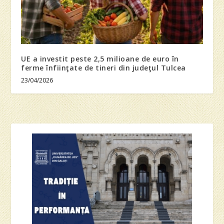
UE a investit peste 2,5 milioane de euro în
ferme înfiinţate de tineri din judeţul Tulcea
23/04/2026