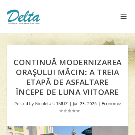
CONTINUĂ MODERNIZAREA
ORAŞULUI MĂCIN: A TREIA
ETAPĂ DE ASFALTARE
ÎNCEPE DE LUNA VIITOARE
Posted by
Nicoleta URMUZ
|
Jun 23, 2026
|
Economie
|