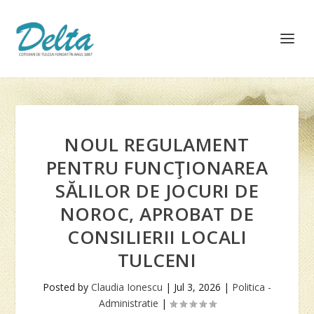
NOUL REGULAMENT
PENTRU FUNCŢIONAREA
SĂLILOR DE JOCURI DE
NOROC, APROBAT DE
CONSILIERII LOCALI
TULCENI
Posted by
Claudia Ionescu
|
Jul 3, 2026
|
Politica -
Administratie
|