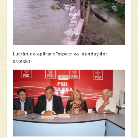
Lucrări de apărare împotriva inundaţiilor
07/01/2014