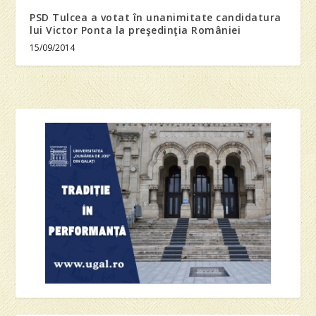
PSD Tulcea a votat în unanimitate candidatura
lui Victor Ponta la preşedinţia României
15/09/2014