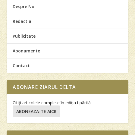
Despre Noi
Redactia
Publicitate
Abonamente
Contact
ABONARE ZIARUL DELTA
Citiţi articolele complete în ediţia tipărită!
ABONEAZA-TE AICI!