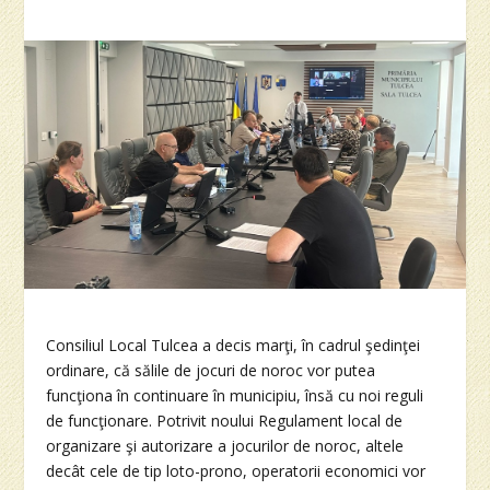
Consiliul Local Tulcea a decis marţi, în cadrul şedinţei
ordinare, că sălile de jocuri de noroc vor putea
funcţiona în continuare în municipiu, însă cu noi reguli
de funcţionare. Potrivit noului Regulament local de
organizare şi autorizare a jocurilor de noroc, altele
decât cele de tip loto-prono, operatorii economici vor