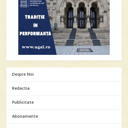
Despre Noi
Redactia
Publicitate
Abonamente