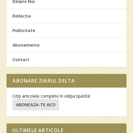
Despre Noi
Redactia
Publicitate
Abonamente
Contact
ABONARE ZIARUL DELTA
Citiţi articolele complete în ediţia tipărită!
ABONEAZA-TE AICI!
ULTIMELE ARTICOLE