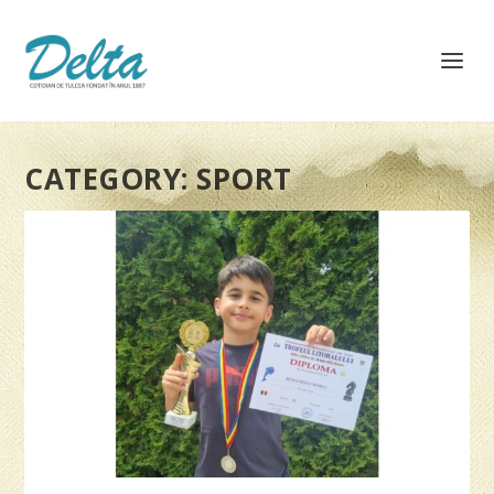
CATEGORY:
SPORT