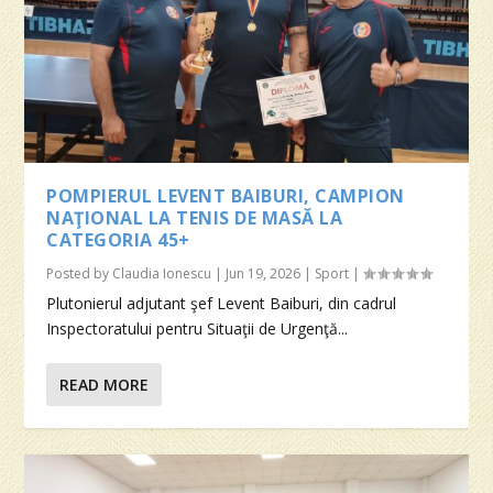
POMPIERUL LEVENT BAIBURI, CAMPION
NAŢIONAL LA TENIS DE MASĂ LA
CATEGORIA 45+
Posted by
Claudia Ionescu
|
Jun 19, 2026
|
Sport
|
Plutonierul adjutant şef Levent Baiburi, din cadrul
Inspectoratului pentru Situaţii de Urgenţă...
READ MORE