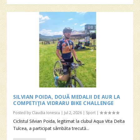
SILVIAN POIDA, DOUĂ MEDALII DE AUR LA
COMPETIŢIA VIDRARU BIKE CHALLENGE
Posted by
Claudia Ionescu
|
Jul 2, 2026
|
Sport
|
Ciclistul Silvian Poida, legitimat la clubul Aqua Vita Delta
Tulcea, a participat sâmbăta trecută...