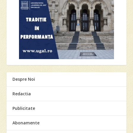
Despre Noi
Redactia
Publicitate
Abonamente