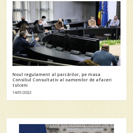
Noul regulament al parcărilor, pe masa
Consiliul Consultativ al oamenilor de afaceri
tulceni
14/01/2022