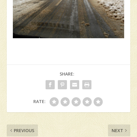
SHARE:
RATE:
PREVIOUS
NEXT