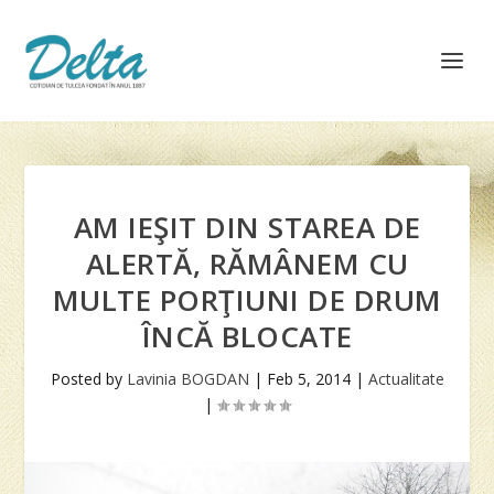
AM IEŞIT DIN STAREA DE
ALERTĂ, RĂMÂNEM CU
MULTE PORŢIUNI DE DRUM
ÎNCĂ BLOCATE
Posted by
Lavinia BOGDAN
|
Feb 5, 2014
|
Actualitate
|