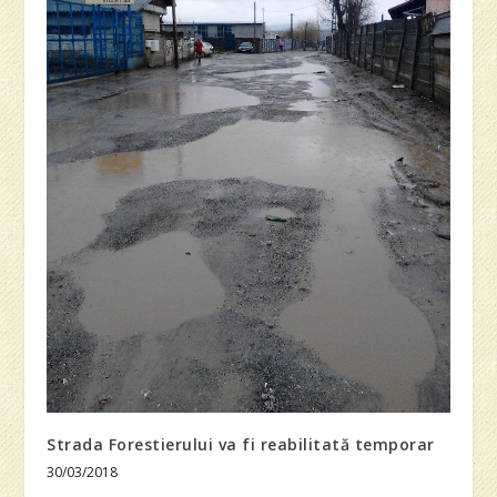
Strada Forestierului va fi reabilitată temporar
30/03/2018