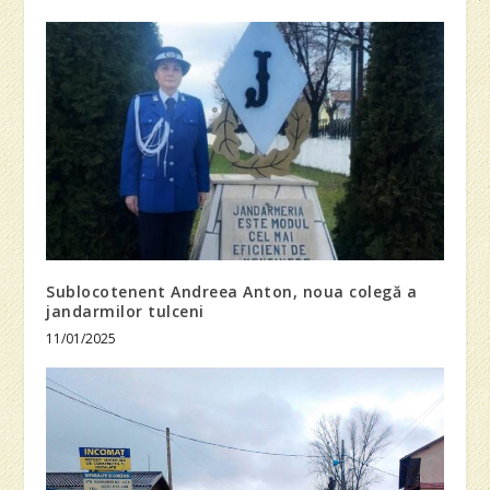
Sublocotenent Andreea Anton, noua colegă a
jandarmilor tulceni
11/01/2025