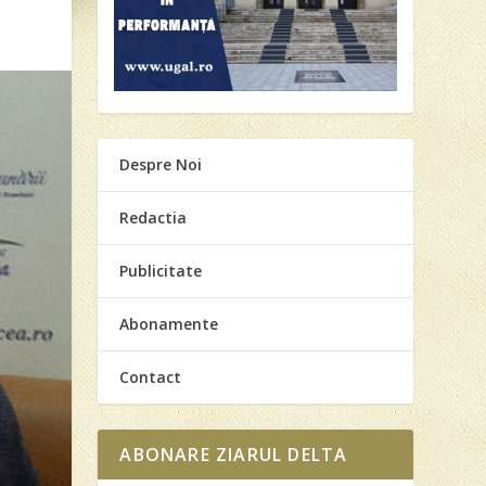
Despre Noi
Redactia
Publicitate
Abonamente
Contact
ABONARE ZIARUL DELTA