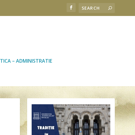
TICA – ADMINISTRATIE