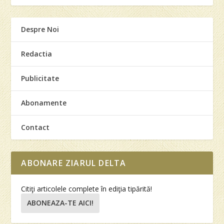
Despre Noi
Redactia
Publicitate
Abonamente
Contact
ABONARE ZIARUL DELTA
Citiţi articolele complete în ediţia tipărită!
ABONEAZA-TE AICI!