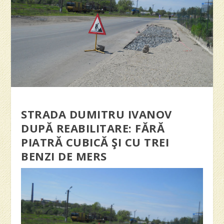
STRADA DUMITRU IVANOV
DUPĂ REABILITARE: FĂRĂ
PIATRĂ CUBICĂ ŞI CU TREI
BENZI DE MERS