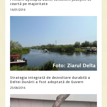
ceartă pe majoritate
16/01/2016
Strategia integrată de dezvoltare durabilă a
Deltei Dunării a fost adoptată de Guvern
25/08/2016