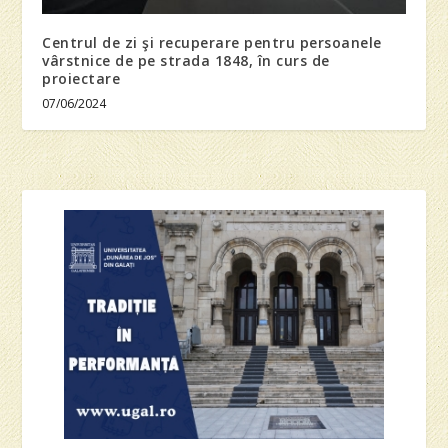
Centrul de zi şi recuperare pentru persoanele
vârstnice de pe strada 1848, în curs de
proiectare
07/06/2024