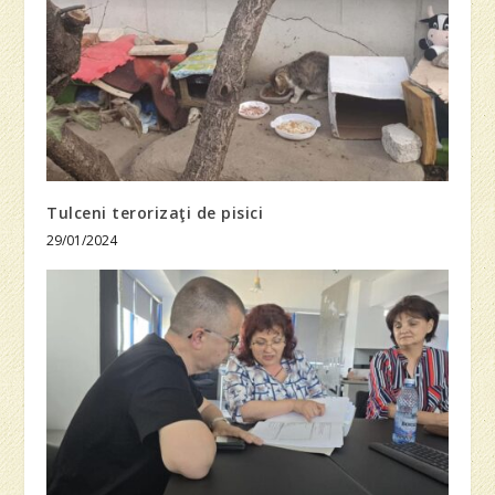
Tulceni terorizaţi de pisici
29/01/2024