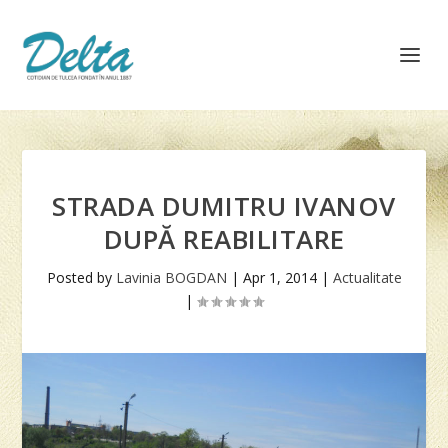
STRADA DUMITRU IVANOV
DUPĂ REABILITARE
Posted by
Lavinia BOGDAN
|
Apr 1, 2014
|
Actualitate
|