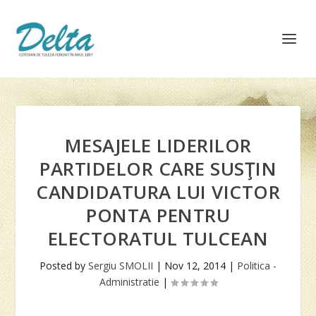
MESAJELE LIDERILOR
PARTIDELOR CARE SUSŢIN
CANDIDATURA LUI VICTOR
PONTA PENTRU
ELECTORATUL TULCEAN
Posted by
Sergiu SMOLII
|
Nov 12, 2014
|
Politica -
Administratie
|