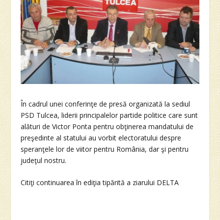
În cadrul unei conferinţe de presă organizată la sediul
PSD Tulcea, liderii principalelor partide politice care sunt
alături de Victor Ponta pentru obţinerea mandatului de
preşedinte al statului au vorbit electoratului despre
speranţele lor de viitor pentru România, dar şi pentru
judeţul nostru.
Citiţi continuarea în ediţia tipărită a ziarului DELTA