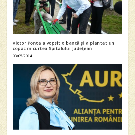
Victor Ponta a vopsit o bancă şi a plantat un
copac în curtea Spitalului Judeţean
03/05/2014