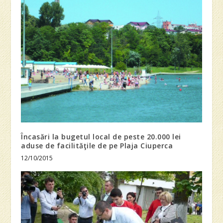
Încasări la bugetul local de peste 20.000 lei
aduse de facilităţile de pe Plaja Ciuperca
12/10/2015