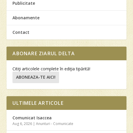
Publicitate
Abonamente
Contact
ABONARE ZIARUL DELTA
Citiţi articolele complete în ediţia tipărită!
ABONEAZA-TE AICI!
ULTIMELE ARTICOLE
Comunicat Isaccea
Aug 6, 2026
|
Anunturi - Comunicate