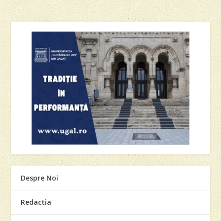
Despre Noi
Redactia