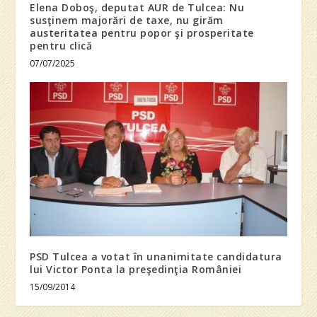
Elena Doboş, deputat AUR de Tulcea: Nu
susţinem majorări de taxe, nu girăm
austeritatea pentru popor şi prosperitate
pentru clică
07/07/2025
PSD Tulcea a votat în unanimitate candidatura
lui Victor Ponta la preşedinţia României
15/09/2014