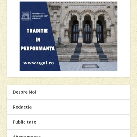
Despre Noi
Redactia
Publicitate
Abonamente