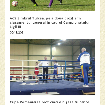
ACS Zimbrul Tulcea, pe a doua poziţie în
clasamentul general în cadrul Campionatului
Ligii III
06/11/2021
Cupa României la box: cinci din şase tulcence