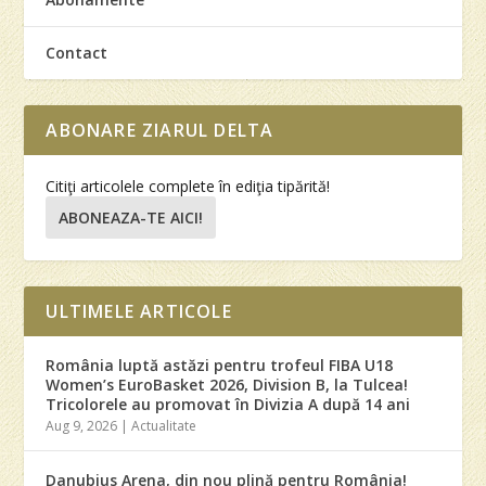
Contact
ABONARE ZIARUL DELTA
Citiţi articolele complete în ediţia tipărită!
ABONEAZA-TE AICI!
ULTIMELE ARTICOLE
România luptă astăzi pentru trofeul FIBA U18
Women’s EuroBasket 2026, Division B, la Tulcea!
Tricolorele au promovat în Divizia A după 14 ani
Aug 9, 2026
|
Actualitate
Danubius Arena, din nou plină pentru România!