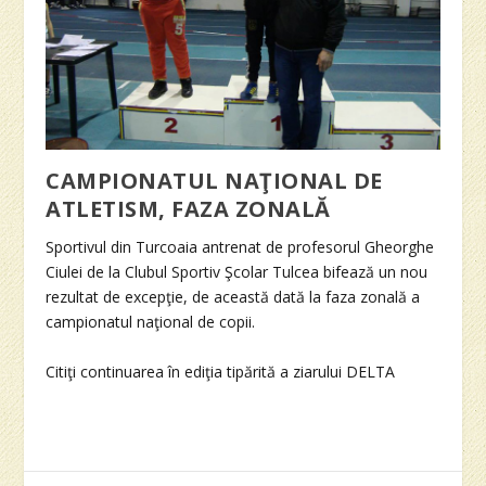
CAMPIONATUL NAŢIONAL DE
ATLETISM, FAZA ZONALĂ
Sportivul din Turcoaia antrenat de profesorul Gheorghe
Ciulei de la Clubul Sportiv Şcolar Tulcea bifează un nou
rezultat de excepţie, de această dată la faza zonală a
campionatul naţional de copii.
Citiţi continuarea în ediţia tipărită a ziarului DELTA