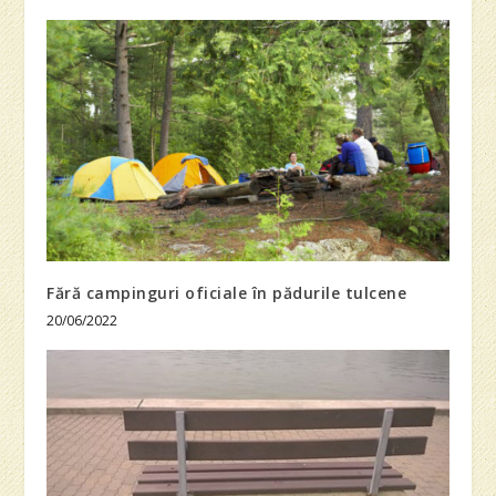
Fără campinguri oficiale în pădurile tulcene
20/06/2022