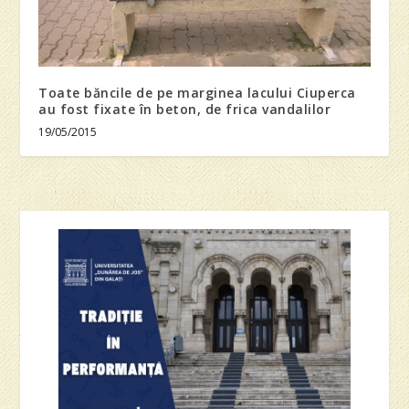
Toate băncile de pe marginea lacului Ciuperca
au fost fixate în beton, de frica vandalilor
19/05/2015