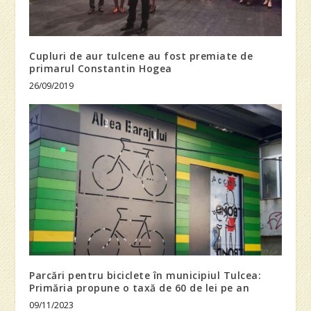
Cupluri de aur tulcene au fost premiate de
primarul Constantin Hogea
26/09/2019
Parcări pentru biciclete în municipiul Tulcea:
Primăria propune o taxă de 60 de lei pe an
09/11/2023