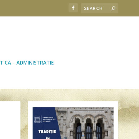
TICA – ADMINISTRATIE