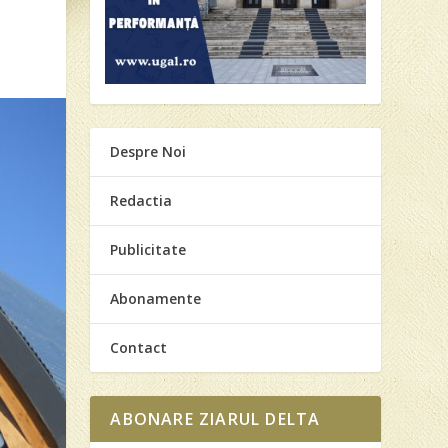
Despre Noi
Redactia
Publicitate
Abonamente
Contact
ABONARE ZIARUL DELTA