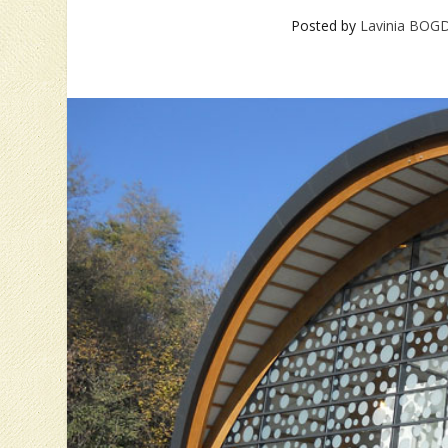
Posted by
Lavinia BOG