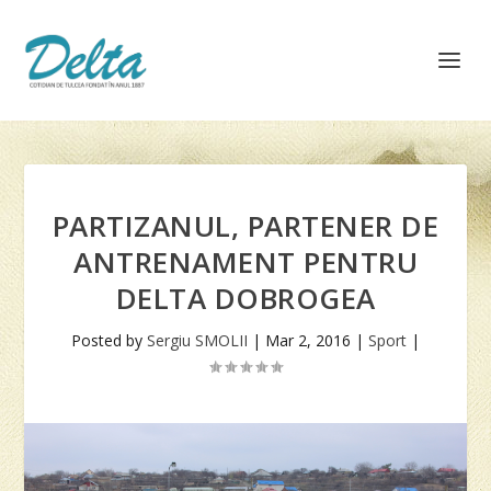
PARTIZANUL, PARTENER DE
ANTRENAMENT PENTRU
DELTA DOBROGEA
Posted by
Sergiu SMOLII
|
Mar 2, 2016
|
Sport
|