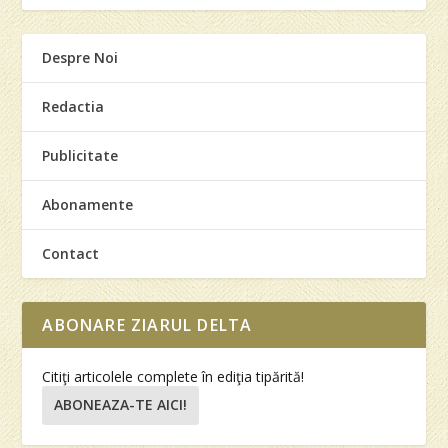
Despre Noi
Redactia
Publicitate
Abonamente
Contact
ABONARE ZIARUL DELTA
Citiţi articolele complete în ediţia tipărită!
ABONEAZA-TE AICI!