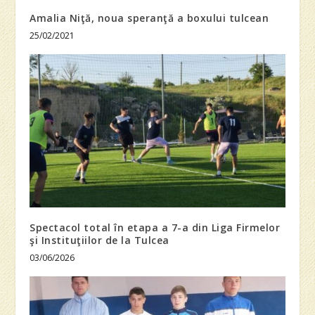
Amalia Niţă, noua speranţă a boxului tulcean
25/02/2021
Spectacol total în etapa a 7-a din Liga Firmelor
şi Instituţiilor de la Tulcea
03/06/2026