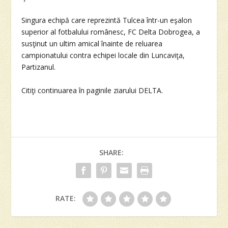
Singura echipă care reprezintă Tulcea într-un eşalon
superior al fotbalului românesc, FC Delta Dobrogea, a
susţinut un ultim amical înainte de reluarea
campionatului contra echipei locale din Luncaviţa,
Partizanul.
Citiţi continuarea în paginile ziarului DELTA.
SHARE:
RATE: