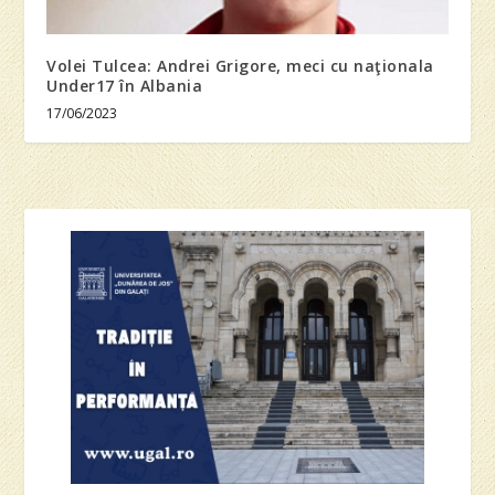
Volei Tulcea: Andrei Grigore, meci cu naţionala
Under17 în Albania
17/06/2023