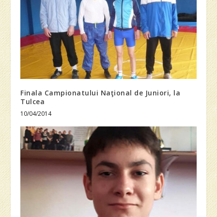
Finala Campionatului Naţional de Juniori, la
Tulcea
10/04/2014