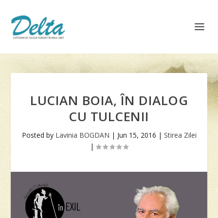
LUCIAN BOIA, ÎN DIALOG
CU TULCENII
Posted by
Lavinia BOGDAN
|
Jun 15, 2016
|
Stirea Zilei
|