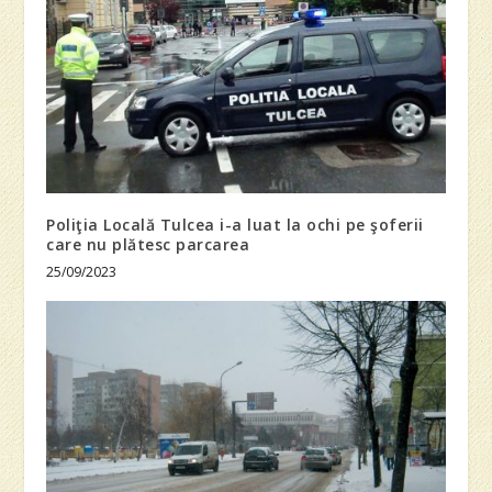
Poliţia Locală Tulcea i-a luat la ochi pe şoferii
care nu plătesc parcarea
25/09/2023