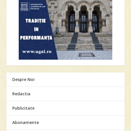
Despre Noi
Redactia
Publicitate
Abonamente