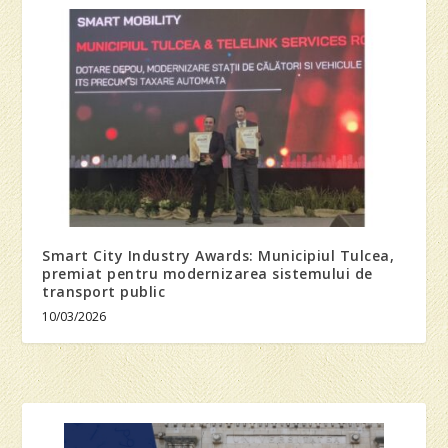
Smart City Industry Awards: Municipiul Tulcea,
premiat pentru modernizarea sistemului de
transport public
10/03/2026