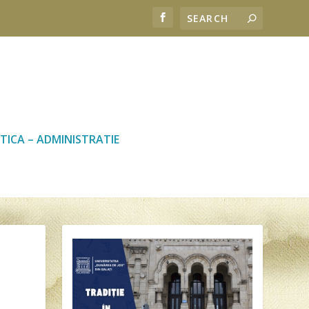
TICA – ADMINISTRATIE