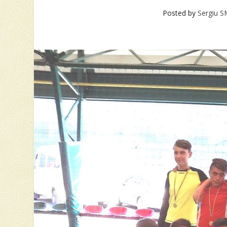
Posted by
Sergiu S