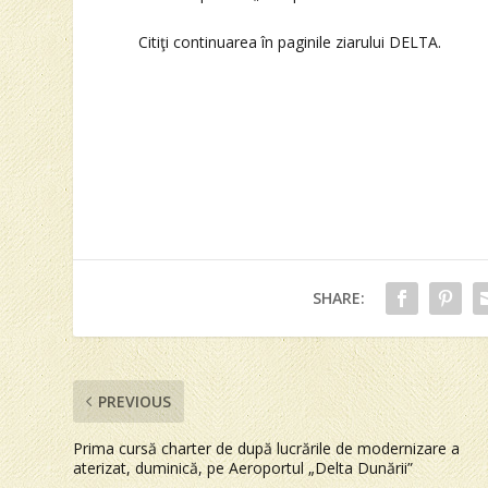
Citiţi continuarea în paginile ziarului DELTA.
SHARE:
PREVIOUS
Prima cursă charter de după lucrările de modernizare a
aterizat, duminică, pe Aeroportul „Delta Dunării”