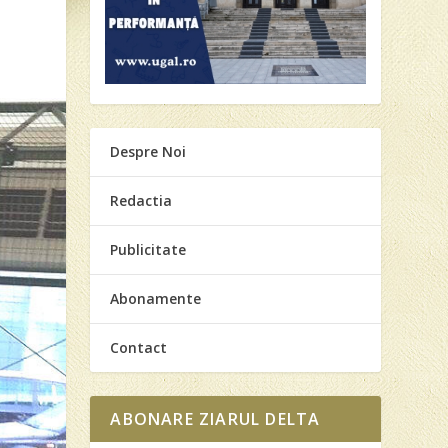
Despre Noi
Redactia
Publicitate
Abonamente
Contact
ABONARE ZIARUL DELTA