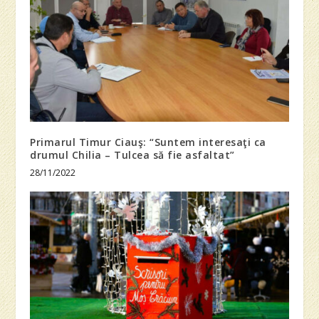
Primarul Timur Ciauş: “Suntem interesaţi ca
drumul Chilia – Tulcea să fie asfaltat”
28/11/2022