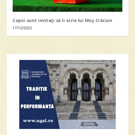
Copiii sunt invitaţi să îi scrie lui Moş Crăciun
17/12/2022