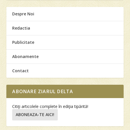
Despre Noi
Redactia
Publicitate
Abonamente
Contact
ABONARE ZIARUL DELTA
Citiţi articolele complete în ediţia tipărită!
ABONEAZA-TE AICI!