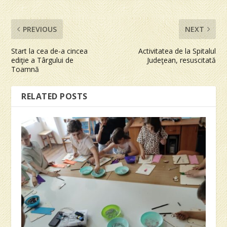
PREVIOUS
NEXT
Start la cea de-a cincea
Activitatea de la Spitalul
ediţie a Târgului de
Judeţean, resuscitată
Toamnă
RELATED POSTS