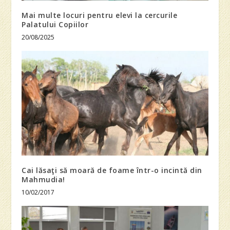
Mai multe locuri pentru elevi la cercurile
Palatului Copiilor
20/08/2025
Cai lăsaţi să moară de foame într-o incintă din
Mahmudia!
10/02/2017