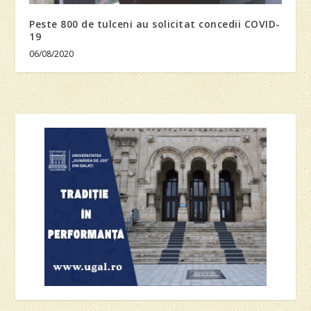
Peste 800 de tulceni au solicitat concedii COVID-
19
06/08/2020