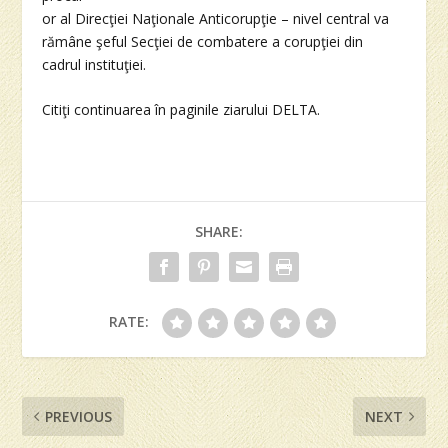
or al Direcţiei Naţionale Anticorupţie – nivel central va
rămâne şeful Secţiei de combatere a corupţiei din
cadrul instituţiei.
Citiţi continuarea în paginile ziarului DELTA.
SHARE:
RATE:
PREVIOUS
NEXT