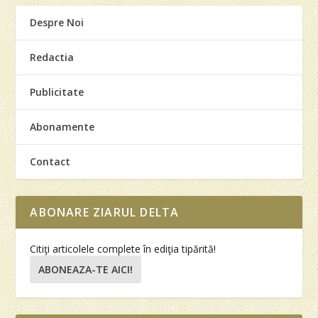
Despre Noi
Redactia
Publicitate
Abonamente
Contact
ABONARE ZIARUL DELTA
Citiţi articolele complete în ediţia tipărită!
ABONEAZA-TE AICI!