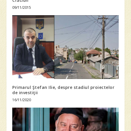
Crăciun
09/11/2015
Primarul Ştefan Ilie, despre stadiul proiectelor
de investiţii
16/11/2020