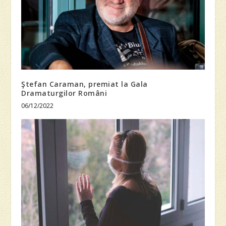
Ştefan Caraman, premiat la Gala
Dramaturgilor Români
06/12/2022