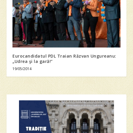
Eurocandidatul PDL Traian Răzvan Ungureanu:
„Udrea şi la gară!”
19/05/2014