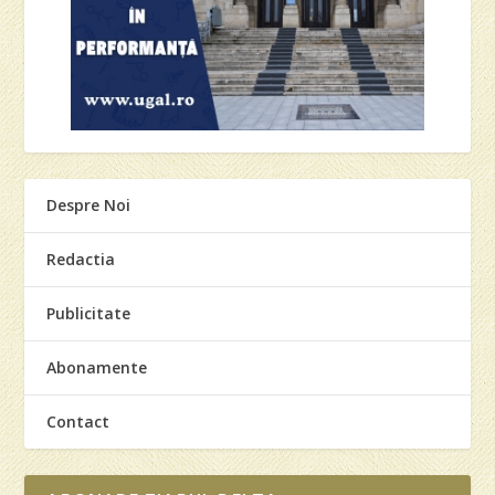
Despre Noi
Redactia
Publicitate
Abonamente
Contact