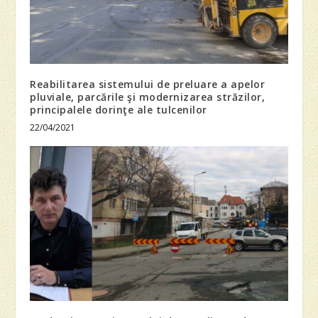
Reabilitarea sistemului de preluare a apelor
pluviale, parcările şi modernizarea străzilor,
principalele dorinţe ale tulcenilor
22/04/2021