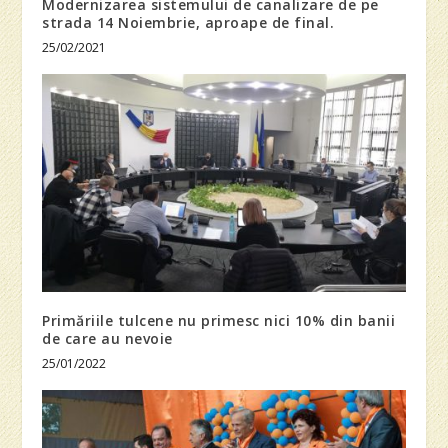
Modernizarea sistemului de canalizare de pe
strada 14 Noiembrie, aproape de final.
25/02/2021
Primăriile tulcene nu primesc nici 10% din banii
de care au nevoie
25/01/2022