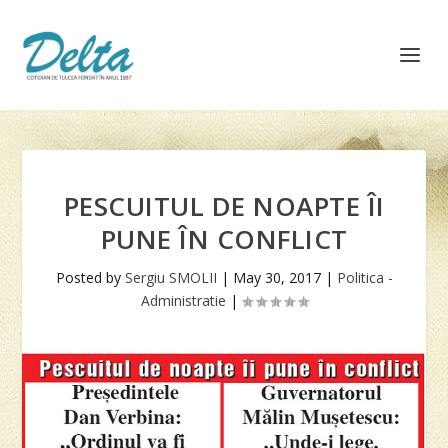
PESCUITUL DE NOAPTE ÎI
PUNE ÎN CONFLICT
Posted by
Sergiu SMOLII
|
May 30, 2017
|
Politica -
Administratie
|