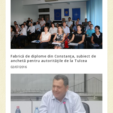
Fabrică de diplome din Constanţa, subiect de
anchetă pentru autorităţile de la Tulcea
02/07/2016