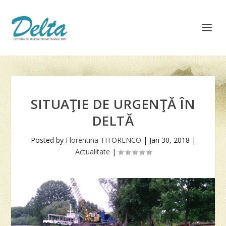
SITUAŢIE DE URGENŢĂ ÎN
DELTĂ
Posted by
Florentina TITORENCO
|
Jan 30, 2018
|
Actualitate
|