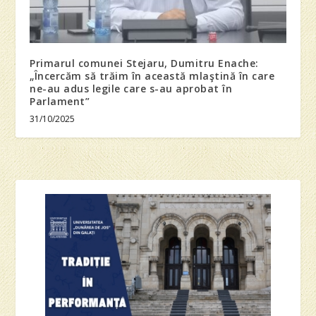
Primarul comunei Stejaru, Dumitru Enache:
„Încercăm să trăim în această mlaştină în care
ne-au adus legile care s-au aprobat în
Parlament”
31/10/2025