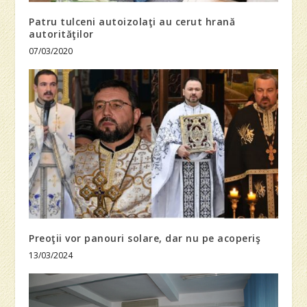
Patru tulceni autoizolaţi au cerut hrană
autorităţilor
07/03/2020
Preoţii vor panouri solare, dar nu pe acoperiş
13/03/2024