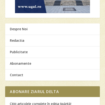
Despre Noi
Redactia
Publicitate
Abonamente
Contact
ABONARE ZIARUL DELTA
Citiţi articolele complete în ediţia tipărită!