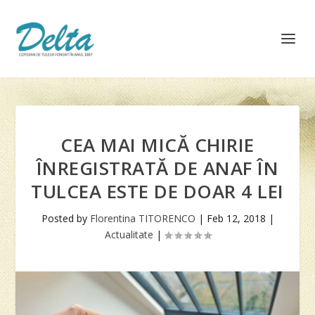
CEA MAI MICĂ CHIRIE
ÎNREGISTRATĂ DE ANAF ÎN
TULCEA ESTE DE DOAR 4 LEI
Posted by
Florentina TITORENCO
|
Feb 12, 2018
|
Actualitate
|