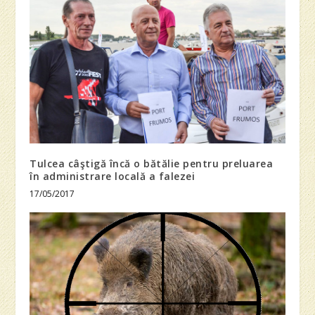
Tulcea câştigă încă o bătălie pentru preluarea
în administrare locală a falezei
17/05/2017