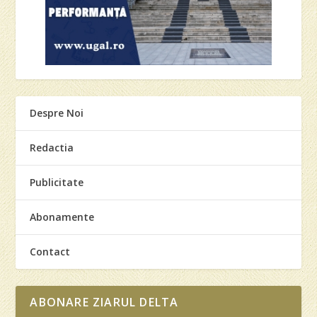
Despre Noi
Redactia
Publicitate
Abonamente
Contact
ABONARE ZIARUL DELTA