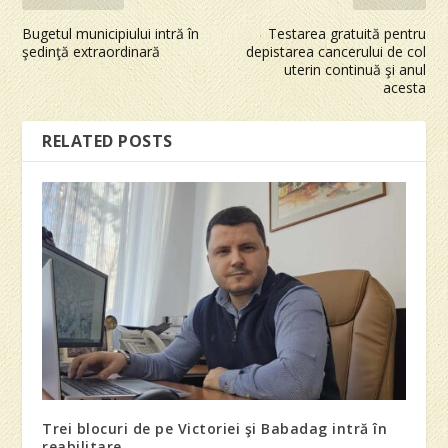
Bugetul municipiului intră în
Testarea gratuită pentru
şedinţă extraordinară
depistarea cancerului de col
uterin continuă şi anul
acesta
RELATED POSTS
Trei blocuri de pe Victoriei şi Babadag intră în
reabilitare