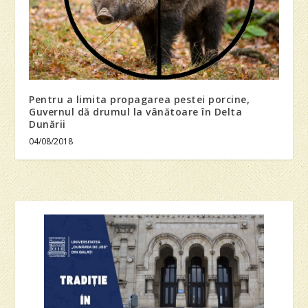
Pentru a limita propagarea pestei porcine,
Guvernul dă drumul la vânătoare în Delta
Dunării
04/08/2018