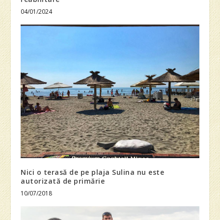
04/01/2024
Nici o terasă de pe plaja Sulina nu este
autorizată de primărie
10/07/2018