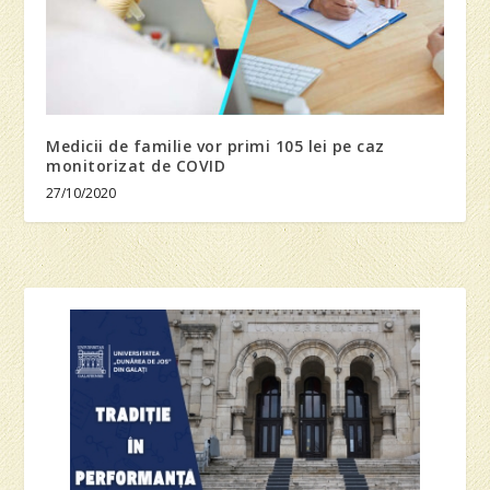
Medicii de familie vor primi 105 lei pe caz
monitorizat de COVID
27/10/2020