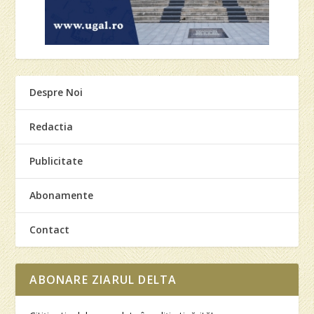
Despre Noi
Redactia
Publicitate
Abonamente
Contact
ABONARE ZIARUL DELTA