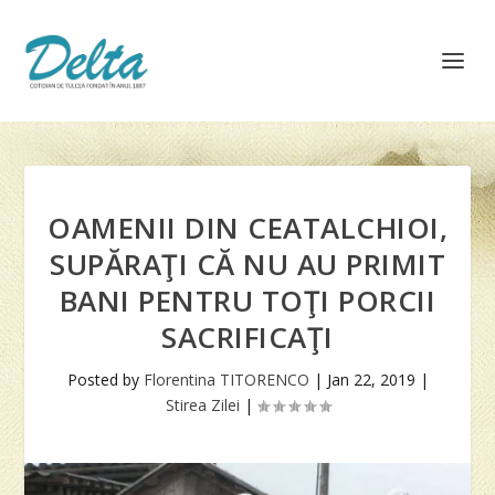
OAMENII DIN CEATALCHIOI,
SUPĂRAŢI CĂ NU AU PRIMIT
BANI PENTRU TOŢI PORCII
SACRIFICAŢI
Posted by
Florentina TITORENCO
|
Jan 22, 2019
|
Stirea Zilei
|