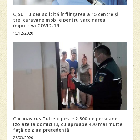
CJSU Tulcea solicită înfiinţarea a 15 centre şi
trei caravane mobile pentru vaccinarea
împotriva COVID-19
15/12/2020
Coronavirus Tulcea: peste 2.300 de persoane
izolate la domiciliu, cu aproape 400 mai multe
faţă de ziua precedentă
26/03/2020