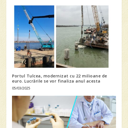
Portul Tulcea, modernizat cu 22 milioane de
euro. Lucrările se vor finaliza anul acesta
05/03/2025