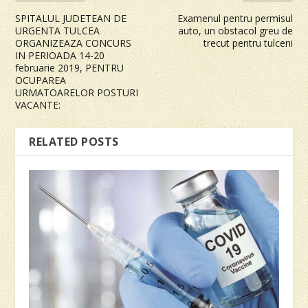
SPITALUL JUDETEAN DE
Examenul pentru permisul
URGENTA TULCEA
auto, un obstacol greu de
ORGANIZEAZA CONCURS
trecut pentru tulceni
IN PERIOADA 14-20
februarie 2019, PENTRU
OCUPAREA
URMATOARELOR POSTURI
VACANTE:
RELATED POSTS