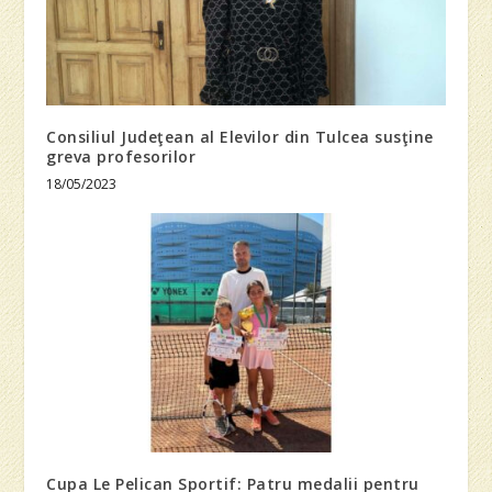
Consiliul Judeţean al Elevilor din Tulcea susţine
greva profesorilor
18/05/2023
Cupa Le Pelican Sportif: Patru medalii pentru