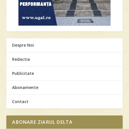
Despre Noi
Redactia
Publicitate
Abonamente
Contact
ABONARE ZIARUL DELTA