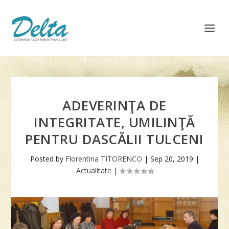
ADEVERINŢA DE
INTEGRITATE, UMILINŢĂ
PENTRU DASCĂLII TULCENI
Posted by
Florentina TITORENCO
|
Sep 20, 2019
|
Actualitate
|