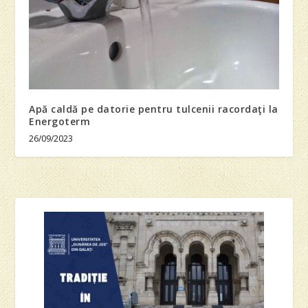
Apă caldă pe datorie pentru tulcenii racordaţi la
Energoterm
26/09/2023